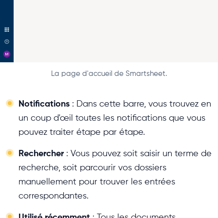
La page d'accueil de Smartsheet.
Notifications
: Dans cette barre, vous trouvez en
un coup d'œil toutes les notifications que vous
pouvez traiter étape par étape.
Rechercher
: Vous pouvez soit saisir un terme de
recherche, soit parcourir vos dossiers
manuellement pour trouver les entrées
correspondantes.
Utilisé récemment
: Tous les documents