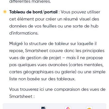
différentes manières.
Tableau de bord/portail
: Vous pouvez utiliser
cet élément pour créer un résumé visuel des
données de vos feuilles ou une sorte de hub
d'informations.
Malgré la structure de tableur sur laquelle il
repose, Smartsheet couvre donc les principales
vues de gestion de projet – mais il ne propose
pas quelques vues avancées (cartes mentales,
cartes géographiques ou galerie) ou une simple
liste non basée sur des tableaux.
Vous trouverez ici une comparaison des vues de
Smartsheet :