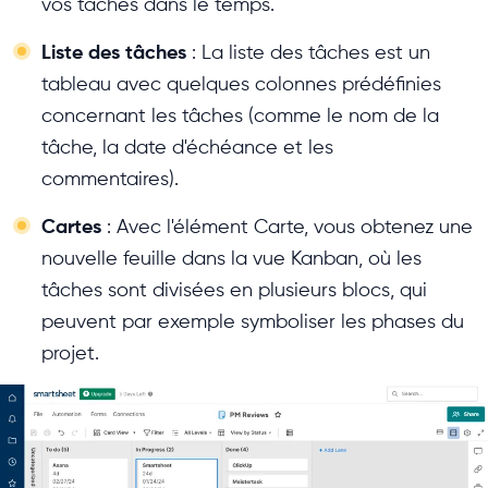
vos tâches dans le temps.
Liste des tâches
: La liste des tâches est un
tableau avec quelques colonnes prédéfinies
concernant les tâches (comme le nom de la
tâche, la date d'échéance et les
commentaires).
Cartes
: Avec l'élément Carte, vous obtenez une
nouvelle feuille dans la vue Kanban, où les
tâches sont divisées en plusieurs blocs, qui
peuvent par exemple symboliser les phases du
projet.