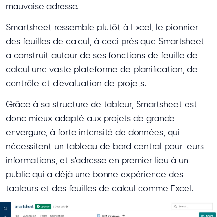
mauvaise adresse.
Smartsheet ressemble plutôt à Excel, le pionnier
des feuilles de calcul, à ceci près que Smartsheet
a construit autour de ses fonctions de feuille de
calcul une vaste plateforme de planification, de
contrôle et d'évaluation de projets.
Grâce à sa structure de tableur, Smartsheet est
donc mieux adapté aux projets de grande
envergure, à forte intensité de données, qui
nécessitent un tableau de bord central pour leurs
informations, et s'adresse en premier lieu à un
public qui a déjà une bonne expérience des
tableurs et des feuilles de calcul comme Excel.