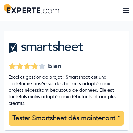
≡
bien
Excel et gestion de projet : Smartsheet est une
plateforme basée sur des tableurs adaptée aux
projets nécessitant beaucoup de données. Elle est
toutefois moins adaptée aux débutants et aux plus
créatifs.
Tester Smartsheet dès maintenant
*