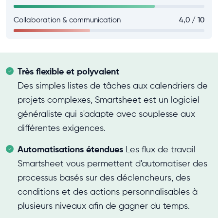
Collaboration & communication
4,0 / 10
Très flexible et polyvalent
Des simples listes de tâches aux calendriers de
projets complexes, Smartsheet est un logiciel
généraliste qui s'adapte avec souplesse aux
différentes exigences.
Automatisations étendues
Les flux de travail
Smartsheet vous permettent d'automatiser des
processus basés sur des déclencheurs, des
conditions et des actions personnalisables à
plusieurs niveaux afin de gagner du temps.