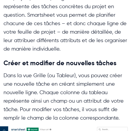
représente des tâches concrètes du projet en
question. Smartsheet vous permet de planifier
chacune de ces tâches – et donc chaque ligne de
votre feuille de projet – de manière détaillée, de
leur attribuer différents attributs et de les organiser
de manière individuelle.
Créer et modifier de nouvelles tâches
Dans la vue Grille (ou Tableur), vous pouvez créer
une nouvelle tâche en créant simplement une
nouvelle ligne. Chaque colonne du tableau
représente ainsi un champ ou un attribut de votre
tâche. Pour modifier vos tâches, il vous suffit de
remplir le champ de la colonne correspondante.