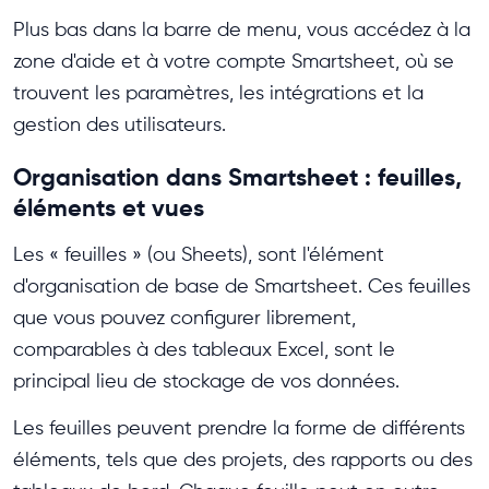
Plus bas dans la barre de menu, vous accédez à la
zone d'aide et à votre compte Smartsheet, où se
trouvent les paramètres, les intégrations et la
gestion des utilisateurs.
Organisation dans Smartsheet : feuilles,
éléments et vues
Les « feuilles » (ou Sheets), sont l'élément
d'organisation de base de Smartsheet. Ces feuilles
que vous pouvez configurer librement,
comparables à des tableaux Excel, sont le
principal lieu de stockage de vos données.
Les feuilles peuvent prendre la forme de différents
éléments, tels que des projets, des rapports ou des