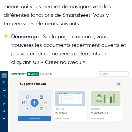
menus qui vous permet de naviguer vers les
différentes fonctions de Smartsheet. Vous y
trouverez les éléments suivants :
Démarrage
: Sur la page d'accueil, vous
trouverez les documents récemment ouverts et
pouvez créer de nouveaux éléments en
cliquant sur « Créer nouveau ».