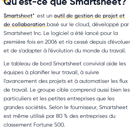
Qu'est-ce que Smartsheet?
Smartsheet
*
est un
outil de gestion de projet et
de collaboration
basé sur le cloud, développé par
Smartsheet Inc. Le logiciel a été lancé pour la
première fois en 2006 et n'a cessé depuis d'évoluer
et de s'adapter à l'évolution du monde du travail.
Le tableau de bord Smartsheet convivial aide les
équipes à planifier leur travail, à suivre
l'avancement des projets et à automatiser les flux
de travail. Le groupe cible comprend aussi bien les
particuliers et les petites entreprises que les
grandes sociétés. Selon le fournisseur, Smartsheet
est même utilisé par 80 % des entreprises du
classement Fortune 500.