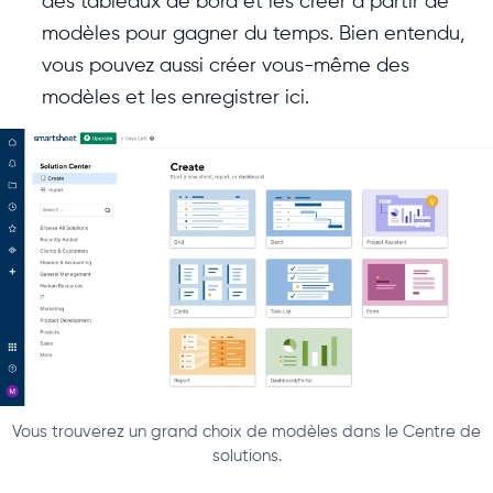
des tableaux de bord et les créer à partir de
modèles pour gagner du temps. Bien entendu,
vous pouvez aussi créer vous-même des
modèles et les enregistrer ici.
Vous trouverez un grand choix de modèles dans le Centre de
solutions.