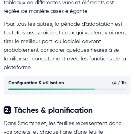
tableaux en différentes vues et éléments est
réglée de manière assez élégante.
Pour tous les autres, la période d'adaptation est
toutefois assez raide et ceux qui veulent vraiment
tirer le meilleur parti du logiciel devront
probablement consacrer quelques heures à se
familiariser correctement avec les fonctions de la
plateforme.
Configuration & utilisation
7,4 / 10
Tâches & planification
2.
Dans Smartsheet, les feuilles représentent donc
vos projets, et chaque ligne d'une feuille