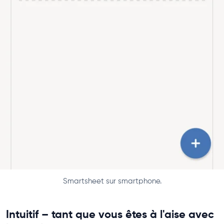
Smartsheet sur smartphone.
Intuitif – tant que vous êtes à l'aise avec