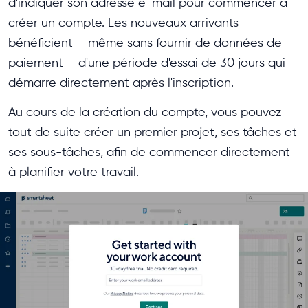
d'indiquer son adresse e-mail pour commencer à
créer un compte. Les nouveaux arrivants
bénéficient – même sans fournir de données de
paiement – d'une période d'essai de 30 jours qui
démarre directement après l'inscription.
Au cours de la création du compte, vous pouvez
tout de suite créer un premier projet, ses tâches et
ses sous-tâches, afin de commencer directement
à planifier votre travail.