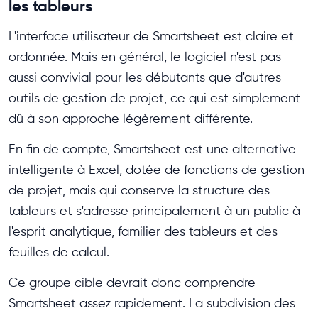
les tableurs
L'interface utilisateur de Smartsheet est claire et
ordonnée. Mais en général, le logiciel n'est pas
aussi convivial pour les débutants que d'autres
outils de gestion de projet, ce qui est simplement
dû à son approche légèrement différente.
En fin de compte, Smartsheet est une alternative
intelligente à Excel, dotée de fonctions de gestion
de projet, mais qui conserve la structure des
tableurs et s'adresse principalement à un public à
l'esprit analytique, familier des tableurs et des
feuilles de calcul.
Ce groupe cible devrait donc comprendre
Smartsheet assez rapidement. La subdivision des