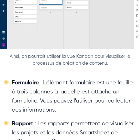
Ainsi, on pourrait utiliser la vue Kanban pour visualiser le
processus de création de contenu.
Formulaire
: L'élément formulaire est une feuille
à trois colonnes à laquelle est attaché un
formulaire. Vous pouvez l'utiliser pour collecter
des informations.
Rapport
: Les rapports permettent de visualiser
les projets et les données Smartsheet de