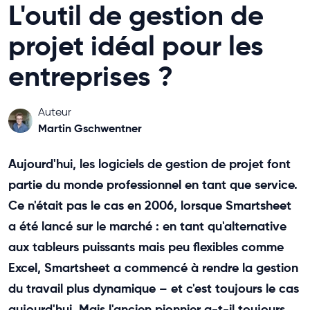
L'outil de gestion de
projet idéal pour les
entreprises ?
Auteur
Martin Gschwentner
Aujourd'hui, les logiciels de gestion de projet font
partie du monde professionnel en tant que service.
Ce n'était pas le cas en 2006, lorsque Smartsheet
a été lancé sur le marché : en tant qu'alternative
aux tableurs puissants mais peu flexibles comme
Excel, Smartsheet a commencé à rendre la gestion
du travail plus dynamique – et c'est toujours le cas
aujourd'hui. Mais l'ancien pionnier a-t-il toujours