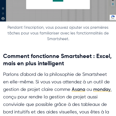
Pendant l'inscription, vous pouvez ajouter vos premières
tâches pour vous familiariser avec les fonctionnalités de
Smartsheet.
Comment fonctionne Smartsheet : Excel,
mais en plus intelligent
Parlons d'abord de la philosophie de Smartsheet
en elle-même. Si vous vous attendez à un outil de
gestion de projet claire comme
Asana
ou
monday
,
conçu pour rendre la gestion de projet aussi
conviviale que possible grâce à des tableaux de
bord intuitifs et des aides visuelles, vous êtes à la