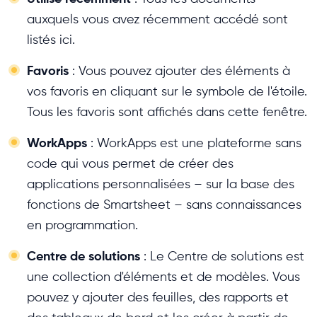
auxquels vous avez récemment accédé sont
listés ici.
Favoris
: Vous pouvez ajouter des éléments à
vos favoris en cliquant sur le symbole de l'étoile.
Tous les favoris sont affichés dans cette fenêtre.
WorkApps
: WorkApps est une plateforme sans
code qui vous permet de créer des
applications personnalisées – sur la base des
fonctions de Smartsheet – sans connaissances
en programmation.
Centre de solutions
: Le Centre de solutions est
une collection d'éléments et de modèles. Vous
pouvez y ajouter des feuilles, des rapports et