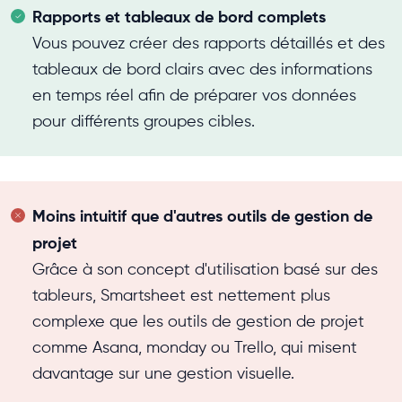
Rapports et tableaux de bord complets
Vous pouvez créer des rapports détaillés et des
tableaux de bord clairs avec des informations
en temps réel afin de préparer vos données
pour différents groupes cibles.
Moins intuitif que d'autres outils de gestion de
projet
Grâce à son concept d'utilisation basé sur des
tableurs, Smartsheet est nettement plus
complexe que les outils de gestion de projet
comme Asana, monday ou Trello, qui misent
davantage sur une gestion visuelle.