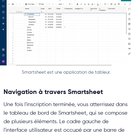
Smartsheet est une application de tableur.
Navigation à travers Smartsheet
Une fois l'inscription terminée, vous atterrissez dans
le tableau de bord de Smartsheet, qui se compose
de plusieurs éléments. Le cadre gauche de
l'interface utilisateur est occupé par une barre de