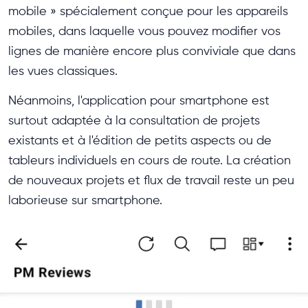
mobile » spécialement conçue pour les appareils
mobiles, dans laquelle vous pouvez modifier vos
lignes de manière encore plus conviviale que dans
les vues classiques.
Néanmoins, l'application pour smartphone est
surtout adaptée à la consultation de projets
existants et à l'édition de petits aspects ou de
tableurs individuels en cours de route. La création
de nouveaux projets et flux de travail reste un peu
laborieuse sur smartphone.