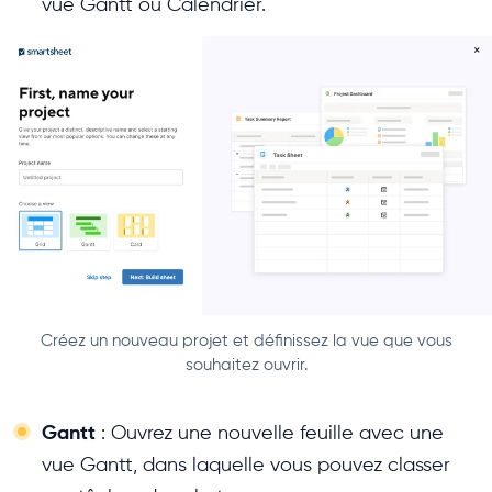
vue Gantt ou Calendrier.
Créez un nouveau projet et définissez la vue que vous
souhaitez ouvrir.
Gantt
: Ouvrez une nouvelle feuille avec une
vue Gantt, dans laquelle vous pouvez classer