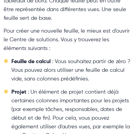
tableaux de bord. Chaque feuille peut en outre
être représentée dans différentes vues. Une seule
feuille sert de base.
Pour créer une nouvelle feuille, le mieux est d'ouvrir
le Centre de solutions. Vous y trouverez les
éléments suivants :
Feuille de calcul
: Vous souhaitez partir de zéro ?
Vous pouvez alors utiliser une feuille de calcul
vide, sans colonnes prédéfinies.
Projet
: Un élément de projet contient déjà
certaines colonnes importantes pour les projets
(par exemple tâches, responsables, dates de
début et de fin). Pour cela, vous pouvez
également utiliser d'autres vues, par exemple la