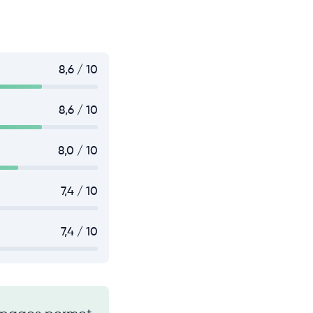
8,6 / 10
8,6 / 10
8,0 / 10
7,4 / 10
7,4 / 10