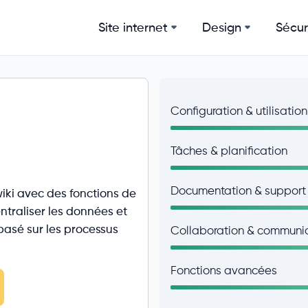
Site internet
Design
Sécur
Configuration & utilisation
Tâches & planification
Documentation & support
iki avec des fonctions de
ntraliser les données et
basé sur les processus
Collaboration & communi
Fonctions avancées