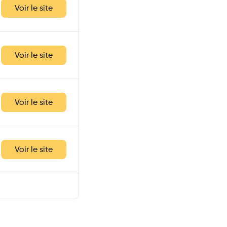
Voir le site
Voir le site
Voir le site
Voir le site