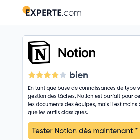
bien
En tant que base de connaissances de type w
gestion des tâches, Notion est parfait pour ce
les documents des équipes, mais il est moins 
que les outils classiques.
Tester Notion dès maintenant
*