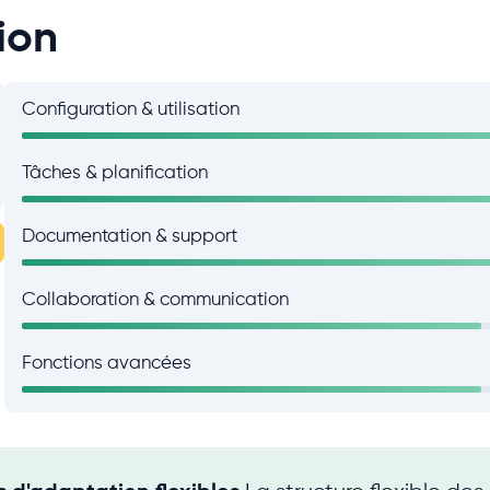
ion
Configuration & utilisation
Tâches & planification
Documentation & support
Collaboration & communication
Fonctions avancées