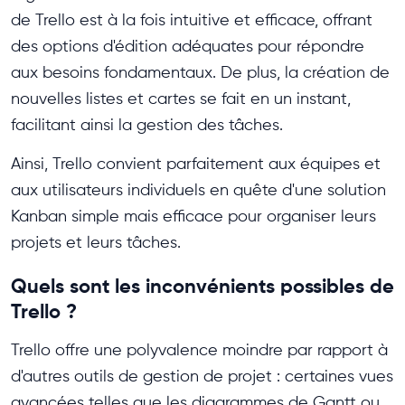
de Trello est à la fois intuitive et efficace, offrant
des options d'édition adéquates pour répondre
aux besoins fondamentaux. De plus, la création de
nouvelles listes et cartes se fait en un instant,
facilitant ainsi la gestion des tâches.
Ainsi, Trello convient parfaitement aux équipes et
aux utilisateurs individuels en quête d'une solution
Kanban simple mais efficace pour organiser leurs
projets et leurs tâches.
Quels sont les inconvénients possibles de
Trello ?
Trello offre une polyvalence moindre par rapport à
d'autres outils de gestion de projet : certaines vues
avancées telles que les diagrammes de Gantt ou