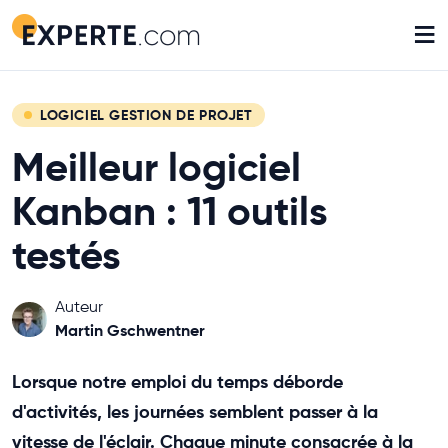
≡
LOGICIEL GESTION DE PROJET
Meilleur logiciel
Kanban : 11 outils
testés
Auteur
Martin Gschwentner
Lorsque notre emploi du temps déborde
d'activités, les journées semblent passer à la
vitesse de l'éclair. Chaque minute consacrée à la