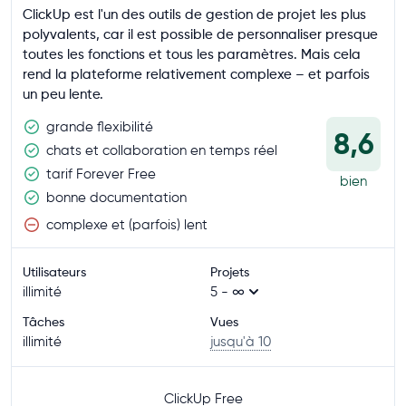
ClickUp est l'un des outils de gestion de projet les plus
polyvalents, car il est possible de personnaliser presque
toutes les fonctions et tous les paramètres. Mais cela
rend la plateforme relativement complexe – et parfois
un peu lente.
grande flexibilité
8,6
chats et collaboration en temps réel
tarif Forever Free
bien
bonne documentation
complexe et (parfois) lent
Utilisateurs
Projets
illimité
5 - ∞
Tâches
Vues
illimité
jusqu'à 10
ClickUp Free