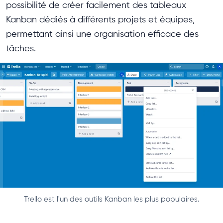
possibilité de créer facilement des tableaux
Kanban dédiés à différents projets et équipes,
permettant ainsi une organisation efficace des
tâches.
Trello est l'un des outils Kanban les plus populaires.