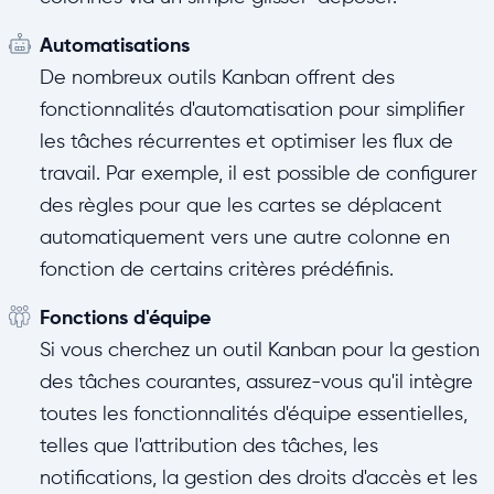
Automatisations
De nombreux outils Kanban offrent des
fonctionnalités d'automatisation pour simplifier
les tâches récurrentes et optimiser les flux de
travail. Par exemple, il est possible de configurer
des règles pour que les cartes se déplacent
automatiquement vers une autre colonne en
fonction de certains critères prédéfinis.
Fonctions d'équipe
Si vous cherchez un outil Kanban pour la gestion
des tâches courantes, assurez-vous qu'il intègre
toutes les fonctionnalités d'équipe essentielles,
telles que l'attribution des tâches, les
notifications, la gestion des droits d'accès et les