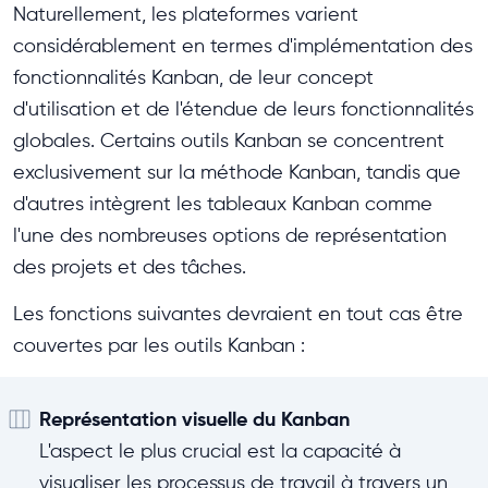
Naturellement, les plateformes varient
considérablement en termes d'implémentation des
fonctionnalités Kanban, de leur concept
d'utilisation et de l'étendue de leurs fonctionnalités
globales. Certains outils Kanban se concentrent
exclusivement sur la méthode Kanban, tandis que
d'autres intègrent les tableaux Kanban comme
l'une des nombreuses options de représentation
des projets et des tâches.
Les fonctions suivantes devraient en tout cas être
couvertes par les outils Kanban :
Représentation visuelle du Kanban
L'aspect le plus crucial est la capacité à
visualiser les processus de travail à travers un