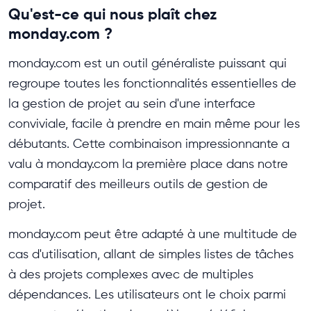
Qu'est-ce qui nous plaît chez
monday.com ?
monday.com est un outil généraliste puissant qui
regroupe toutes les fonctionnalités essentielles de
la gestion de projet au sein d'une interface
conviviale, facile à prendre en main même pour les
débutants. Cette combinaison impressionnante a
valu à monday.com la première place dans notre
comparatif des meilleurs outils de gestion de
projet.
monday.com peut être adapté à une multitude de
cas d'utilisation, allant de simples listes de tâches
à des projets complexes avec de multiples
dépendances. Les utilisateurs ont le choix parmi