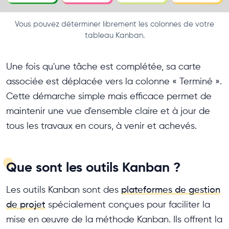
Vous pouvez déterminer librement les colonnes de votre
tableau Kanban.
Une fois qu'une tâche est complétée, sa carte
associée est déplacée vers la colonne « Terminé ».
Cette démarche simple mais efficace permet de
maintenir une vue d'ensemble claire et à jour de
tous les travaux en cours, à venir et achevés.
Que sont les outils Kanban ?
Les outils Kanban sont des
plateformes de gestion
de projet
spécialement conçues pour faciliter la
mise en œuvre de la méthode Kanban. Ils offrent la