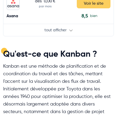
dès
0,00 €
Voir le site
par mois
8,5
Asana
bien
tout afficher
Qu'est-ce que Kanban ?
Kanban est une méthode de planification et de
coordination du travail et des tâches, mettant
l'accent sur la visualisation des flux de travail.
Initialement développée par Toyota dans les
années 1940 pour optimiser la production, elle est
désormais largement adoptée dans divers
secteurs, notamment dans la gestion de projet