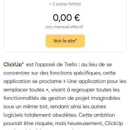
+ 2
autres forfaits
0,00 €
prix mensuel effectif
Voir le site
*
ClickUp
*
est l'opposé de Trello : au lieu de se
concentrer sur des fonctions spécifiques, cette
application se proclame « Une application pour les
remplacer toutes », visant à regrouper toutes les
fonctionnalités de gestion de projet imaginables
sous un même toit, rendant ainsi les autres
logiciels totalement obsolètes. Cette ambition
pourrait être risquée, mais heureusement, ClickUp