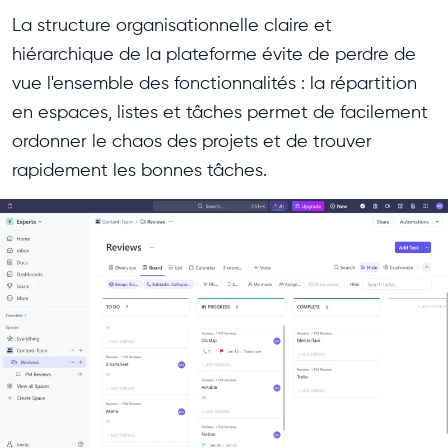
La structure organisationnelle claire et
hiérarchique de la plateforme évite de perdre de
vue l'ensemble des fonctionnalités : la répartition
en espaces, listes et tâches permet de facilement
ordonner le chaos des projets et de trouver
rapidement les bonnes tâches.