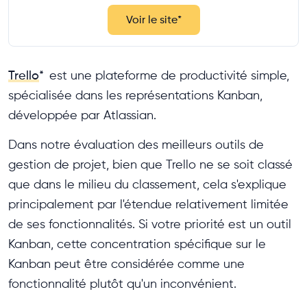
Voir le site
*
Trello
*
est une plateforme de productivité simple,
spécialisée dans les représentations Kanban,
développée par Atlassian.
Dans notre évaluation des meilleurs outils de
gestion de projet, bien que Trello ne se soit classé
que dans le milieu du classement, cela s'explique
principalement par l'étendue relativement limitée
de ses fonctionnalités. Si votre priorité est un outil
Kanban, cette concentration spécifique sur le
Kanban peut être considérée comme une
fonctionnalité plutôt qu'un inconvénient.