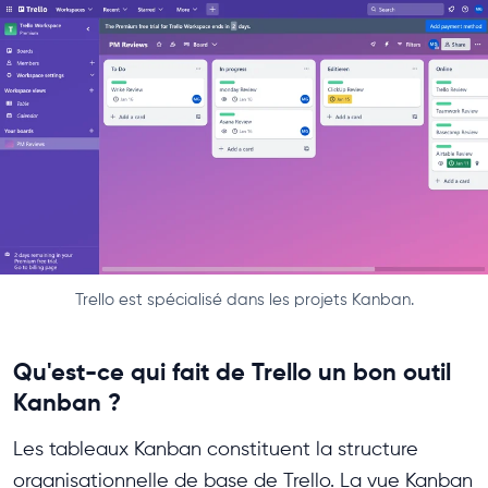
Trello est spécialisé dans les projets Kanban.
Qu'est-ce qui fait de Trello un bon outil
Kanban ?
Les tableaux Kanban constituent la structure
organisationnelle de base de Trello. La vue Kanban