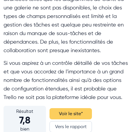
une galerie ne sont pas disponibles, le choix des
types de champs personnalisés est limité et la
gestion des tâches est quelque peu restreinte en
raison du manque de sous-tâches et de
dépendances. De plus, les fonctionnalités de
collaboration sont presque inexistantes.
Si vous aspirez à un contrôle détaillé de vos tâches
et que vous accordez de l'importance à un grand
nombre de fonctionnalités ainsi qu'à des options
de configuration étendues, il est probable que
Trello ne soit pas la plateforme idéale pour vous.
Résultat
Voir le site
*
7,8
Vers le rapport
bien