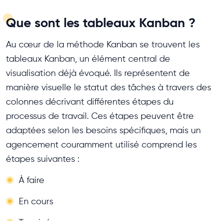
Que sont les tableaux Kanban ?
Au cœur de la méthode Kanban se trouvent les
tableaux Kanban, un élément central de
visualisation déjà évoqué. Ils représentent de
manière visuelle le statut des tâches à travers des
colonnes décrivant différentes étapes du
processus de travail. Ces étapes peuvent être
adaptées selon les besoins spécifiques, mais un
agencement couramment utilisé comprend les
étapes suivantes :
À faire
En cours