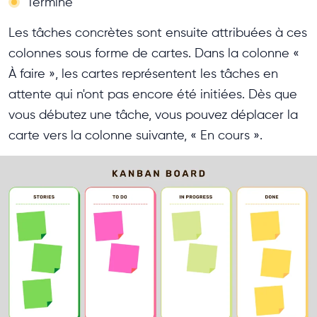
Terminé
Les tâches concrètes sont ensuite attribuées à ces
colonnes sous forme de cartes. Dans la colonne «
À faire », les cartes représentent les tâches en
attente qui n'ont pas encore été initiées. Dès que
vous débutez une tâche, vous pouvez déplacer la
carte vers la colonne suivante, « En cours ».