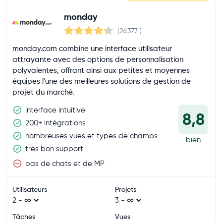
monday
(26 377
)
monday.com combine une interface utilisateur
attrayante avec des options de personnalisation
polyvalentes, offrant ainsi aux petites et moyennes
équipes l'une des meilleures solutions de gestion de
projet du marché.
interface intuitive
8,8
200+ intégrations
nombreuses vues et types de champs
bien
très bon support
pas de chats et de MP
Utilisateurs
Projets
2 - ∞
3 - ∞
Tâches
Vues