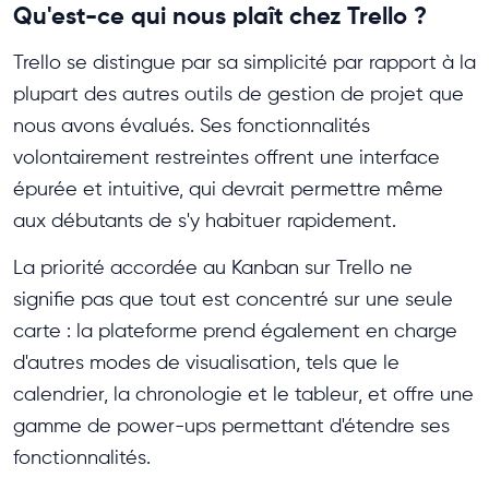
Qu'est-ce qui nous plaît chez Trello ?
Trello se distingue par sa simplicité par rapport à la
plupart des autres outils de gestion de projet que
nous avons évalués. Ses fonctionnalités
volontairement restreintes offrent une interface
épurée et intuitive, qui devrait permettre même
aux débutants de s'y habituer rapidement.
La priorité accordée au Kanban sur Trello ne
signifie pas que tout est concentré sur une seule
carte : la plateforme prend également en charge
d'autres modes de visualisation, tels que le
calendrier, la chronologie et le tableur, et offre une
gamme de power-ups permettant d'étendre ses
fonctionnalités.