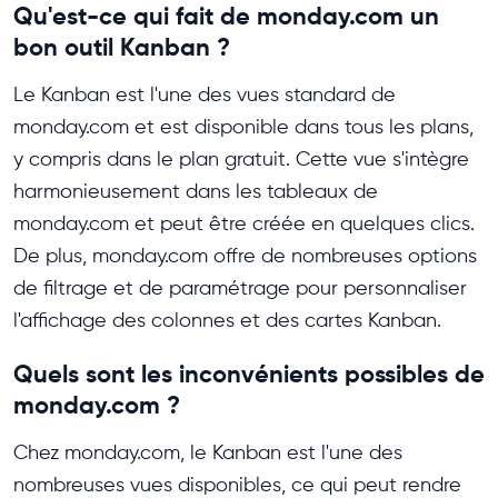
Qu'est-ce qui fait de monday.com un
bon outil Kanban ?
Le Kanban est l'une des vues standard de
monday.com et est disponible dans tous les plans,
y compris dans le plan gratuit. Cette vue s'intègre
harmonieusement dans les tableaux de
monday.com et peut être créée en quelques clics.
De plus, monday.com offre de nombreuses options
de filtrage et de paramétrage pour personnaliser
l'affichage des colonnes et des cartes Kanban.
Quels sont les inconvénients possibles de
monday.com ?
Chez monday.com, le Kanban est l'une des
nombreuses vues disponibles, ce qui peut rendre