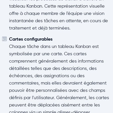
tableau Kanban. Cette représentation visuelle
offre à chaque membre de l'équipe une vision
instantanée des tâches en attente, en cours de
traitement et déjà terminées.
Cartes configurables
Chaque tâche dans un tableau Kanban est
symbolisée par une carte. Ces cartes
comprennent généralement des informations
détaillées telles que des descriptions, des
échéances, des assignations ou des
commentaires, mais elles devraient également
pouvoir être personnalisées avec des champs
définis par l'utilisateur. Généralement, les cartes
peuvent être déplacées aisément entre les
colonnes via un simple glisser-déposer.