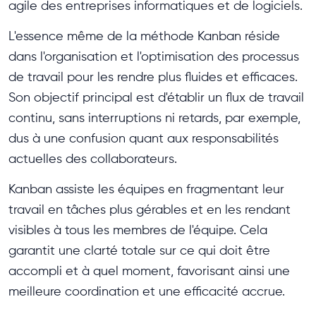
agile des entreprises informatiques et de logiciels.
L'essence même de la méthode Kanban réside
dans l'organisation et l'optimisation des processus
de travail pour les rendre plus fluides et efficaces.
Son objectif principal est d'établir un flux de travail
continu, sans interruptions ni retards, par exemple,
dus à une confusion quant aux responsabilités
actuelles des collaborateurs.
Kanban assiste les équipes en fragmentant leur
travail en tâches plus gérables et en les rendant
visibles à tous les membres de l'équipe. Cela
garantit une clarté totale sur ce qui doit être
accompli et à quel moment, favorisant ainsi une
meilleure coordination et une efficacité accrue.