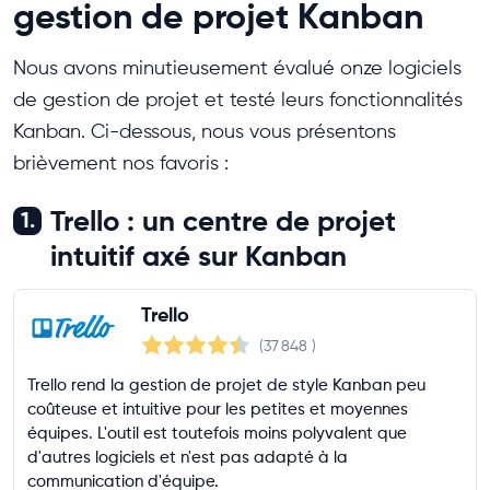
gestion de projet Kanban
Nous avons minutieusement évalué onze logiciels
de gestion de projet et testé leurs fonctionnalités
Kanban. Ci-dessous, nous vous présentons
brièvement nos favoris :
Trello : un centre de projet
1.
intuitif axé sur Kanban
Trello
(37 848
)
Trello rend la gestion de projet de style Kanban peu
coûteuse et intuitive pour les petites et moyennes
équipes. L'outil est toutefois moins polyvalent que
d'autres logiciels et n'est pas adapté à la
communication d'équipe.