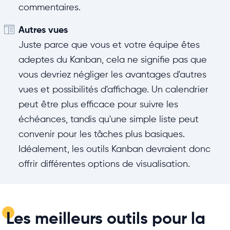
commentaires.
Autres vues
Juste parce que vous et votre équipe êtes
adeptes du Kanban, cela ne signifie pas que
vous devriez négliger les avantages d'autres
vues et possibilités d'affichage. Un calendrier
peut être plus efficace pour suivre les
échéances, tandis qu'une simple liste peut
convenir pour les tâches plus basiques.
Idéalement, les outils Kanban devraient donc
offrir différentes options de visualisation.
Les meilleurs outils pour la