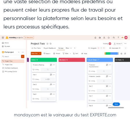
une vaste sélection de modèles prédéfinis ou
peuvent créer leurs propres flux de travail pour
personnaliser la plateforme selon leurs besoins et
leurs processus spécifiques.
monday.com est le vainqueur du test EXPERTE.com