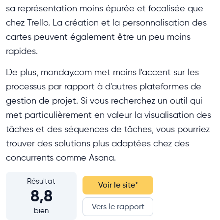
sa représentation moins épurée et focalisée que
chez Trello. La création et la personnalisation des
cartes peuvent également être un peu moins
rapides.
De plus, monday.com met moins l'accent sur les
processus par rapport à d'autres plateformes de
gestion de projet. Si vous recherchez un outil qui
met particulièrement en valeur la visualisation des
tâches et des séquences de tâches, vous pourriez
trouver des solutions plus adaptées chez des
concurrents comme Asana.
Résultat
Voir le site
*
8,8
Vers le rapport
bien