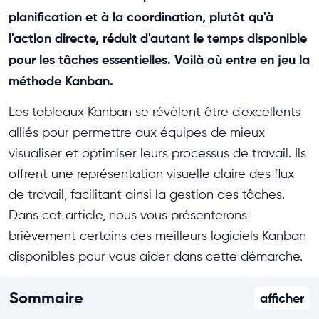
planification et à la coordination, plutôt qu'à
l'action directe, réduit d'autant le temps disponible
pour les tâches essentielles. Voilà où entre en jeu la
méthode Kanban.
Les tableaux Kanban se révèlent être d'excellents
alliés pour permettre aux équipes de mieux
visualiser et optimiser leurs processus de travail. Ils
offrent une représentation visuelle claire des flux
de travail, facilitant ainsi la gestion des tâches.
Dans cet article, nous vous présenterons
brièvement certains des meilleurs logiciels Kanban
disponibles pour vous aider dans cette démarche.
Sommaire
afficher