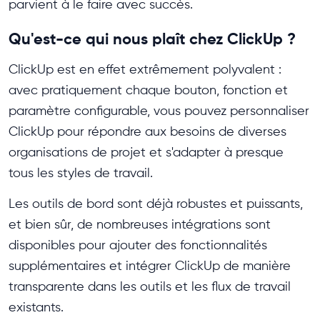
parvient à le faire avec succès.
Qu'est-ce qui nous plaît chez ClickUp ?
ClickUp est en effet extrêmement polyvalent :
avec pratiquement chaque bouton, fonction et
paramètre configurable, vous pouvez personnaliser
ClickUp pour répondre aux besoins de diverses
organisations de projet et s'adapter à presque
tous les styles de travail.
Les outils de bord sont déjà robustes et puissants,
et bien sûr, de nombreuses intégrations sont
disponibles pour ajouter des fonctionnalités
supplémentaires et intégrer ClickUp de manière
transparente dans les outils et les flux de travail
existants.