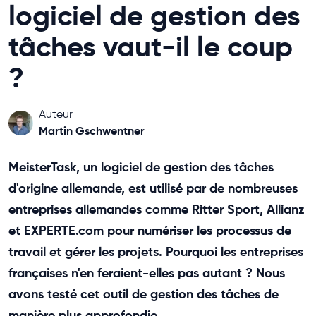
logiciel de gestion des
tâches vaut-il le coup
?
Auteur
Martin Gschwentner
MeisterTask, un logiciel de gestion des tâches
d'origine allemande, est utilisé par de nombreuses
entreprises allemandes comme Ritter Sport, Allianz
et EXPERTE.com pour numériser les processus de
travail et gérer les projets. Pourquoi les entreprises
françaises n'en feraient-elles pas autant ? Nous
avons testé cet outil de gestion des tâches de
manière plus approfondie.