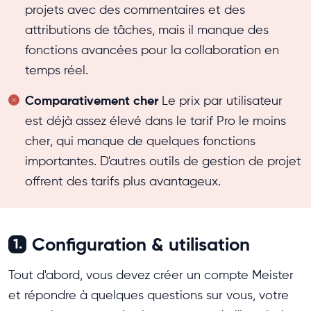
projets avec des commentaires et des
attributions de tâches, mais il manque des
fonctions avancées pour la collaboration en
temps réel.
Comparativement cher
Le prix par utilisateur
est déjà assez élevé dans le tarif Pro le moins
cher, qui manque de quelques fonctions
importantes. D'autres outils de gestion de projet
offrent des tarifs plus avantageux.
Configuration & utilisation
1.
Tout d'abord, vous devez créer un compte Meister
et répondre à quelques questions sur vous, votre