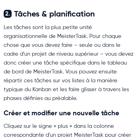
Tâches & planification
2.
Les tâches sont la plus petite unité
organisationnelle de MeisterTask. Pour chaque
chose que vous devez faire – seule ou dans le
cadre d'un projet de niveau supérieur – vous devez
donc créer une tâche spécifique dans le tableau
de bord de MeisterTask. Vous pouvez ensuite
répartir ces tâches sur vos listes à la manière
typique du Kanban et les faire glisser à travers les
phases définies au préalable.
Créer et modifier une nouvelle tâche
Cliquez sur le signe « plus » dans la colonne
correspondante d'un projet MeisterTask pour créer