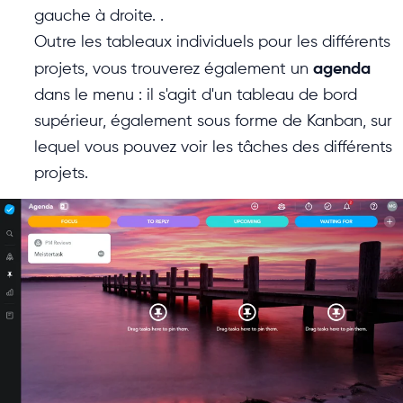
gauche à droite. .
Outre les tableaux individuels pour les différents
agenda
projets, vous trouverez également un
dans le menu : il s'agit d'un tableau de bord
supérieur, également sous forme de Kanban, sur
lequel vous pouvez voir les tâches des différents
projets.