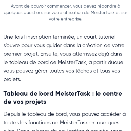
Avant de pouvoir commencer, vous devez répondre à
quelques questions sur votre utilisation de MeisterTask et sur
votre entreprise.
Une fois l'inscription terminée, un court tutoriel
s'ouvre pour vous guider dans la création de votre
premier projet. Ensuite, vous atterrissez déjà dans
le tableau de bord de MeisterTask, à partir duquel
vous pouvez gérer toutes vos tâches et tous vos
projets.
Tableau de bord MeisterTask : le centre
de vos projets
Depuis le tableau de bord, vous pouvez accéder à
toutes les fonctions de MeisterTask en quelques