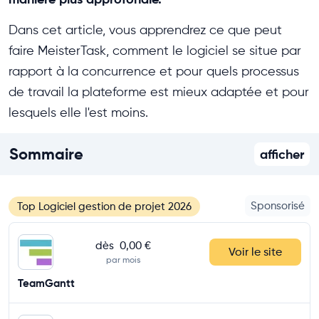
Dans cet article, vous apprendrez ce que peut
faire MeisterTask, comment le logiciel se situe par
rapport à la concurrence et pour quels processus
de travail la plateforme est mieux adaptée et pour
lesquels elle l'est moins.
Sommaire
afficher
Sponsorisé
Top Logiciel gestion de projet 2026
dès
0,00 €
Voir le site
par mois
TeamGantt