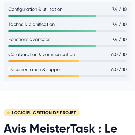
Configuration & utilisation
7,4 / 10
Tâches & planification
7,4 / 10
Fonctions avancées
7,4 / 10
Collaboration & communication
6,0 / 10
Documentation & support
6,0 / 10
LOGICIEL GESTION DE PROJET
Avis MeisterTask : Le