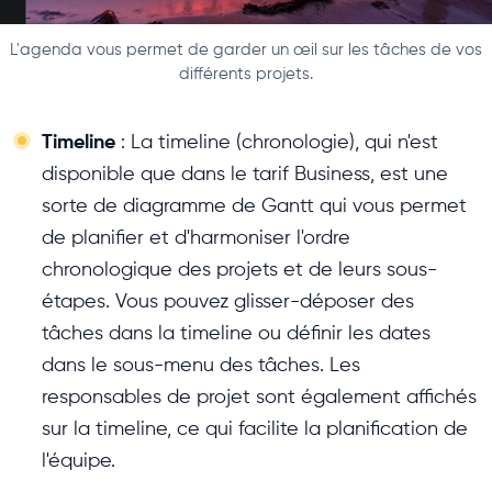
L'agenda vous permet de garder un œil sur les tâches de vos
différents projets.
Timeline
: La timeline (chronologie), qui n'est
disponible que dans le tarif Business, est une
sorte de diagramme de Gantt qui vous permet
de planifier et d'harmoniser l'ordre
chronologique des projets et de leurs sous-
étapes. Vous pouvez glisser-déposer des
tâches dans la timeline ou définir les dates
dans le sous-menu des tâches. Les
responsables de projet sont également affichés
sur la timeline, ce qui facilite la planification de
l'équipe.