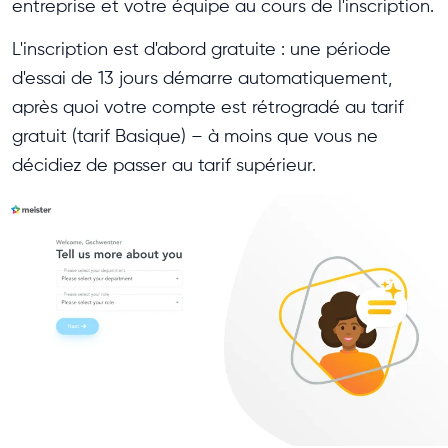
entreprise et votre équipe au cours de l'inscription.
L'inscription est d'abord gratuite : une période
d'essai de 13 jours démarre automatiquement,
après quoi votre compte est rétrogradé au tarif
gratuit (tarif Basique) – à moins que vous ne
décidiez de passer au tarif supérieur.