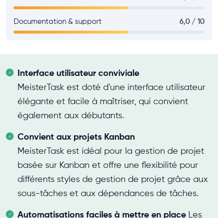
Documentation & support
6,0 / 10
Interface utilisateur conviviale
MeisterTask est doté d'une interface utilisateur
élégante et facile à maîtriser, qui convient
également aux débutants.
Convient aux projets Kanban
MeisterTask est idéal pour la gestion de projet
basée sur Kanban et offre une flexibilité pour
différents styles de gestion de projet grâce aux
sous-tâches et aux dépendances de tâches.
Automatisations faciles à mettre en place
Les