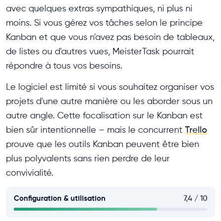
avec quelques extras sympathiques, ni plus ni
moins. Si vous gérez vos tâches selon le principe
Kanban et que vous n'avez pas besoin de tableaux,
de listes ou d'autres vues, MeisterTask pourrait
répondre à tous vos besoins.
Le logiciel est limité si vous souhaitez organiser vos
projets d'une autre manière ou les aborder sous un
autre angle. Cette focalisation sur le Kanban est
bien sûr intentionnelle – mais le concurrent
Trello
prouve que les outils Kanban peuvent être bien
plus polyvalents sans rien perdre de leur
convivialité.
Configuration & utilisation
7,4 / 10