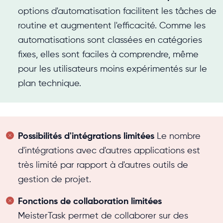
options d'automatisation facilitent les tâches de
routine et augmentent l'efficacité. Comme les
automatisations sont classées en catégories
fixes, elles sont faciles à comprendre, même
pour les utilisateurs moins expérimentés sur le
plan technique.
Possibilités d'intégrations limitées
Le nombre
d'intégrations avec d'autres applications est
très limité par rapport à d'autres outils de
gestion de projet.
Fonctions de collaboration limitées
MeisterTask permet de collaborer sur des