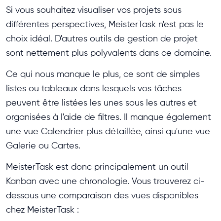
Si vous souhaitez visualiser vos projets sous
différentes perspectives, MeisterTask n'est pas le
choix idéal. D'autres outils de gestion de projet
sont nettement plus polyvalents dans ce domaine.
Ce qui nous manque le plus, ce sont de simples
listes ou tableaux dans lesquels vos tâches
peuvent être listées les unes sous les autres et
organisées à l'aide de filtres. Il manque également
une vue Calendrier plus détaillée, ainsi qu'une vue
Galerie ou Cartes.
MeisterTask est donc principalement un outil
Kanban avec une chronologie. Vous trouverez ci-
dessous une comparaison des vues disponibles
chez MeisterTask :