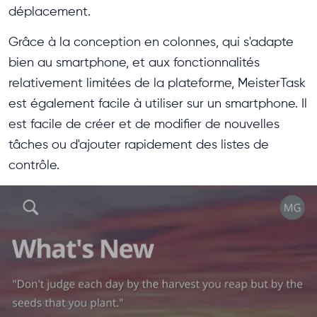
déplacement.
Grâce à la conception en colonnes, qui s'adapte
bien au smartphone, et aux fonctionnalités
relativement limitées de la plateforme, MeisterTask
est également facile à utiliser sur un smartphone. Il
est facile de créer et de modifier de nouvelles
tâches ou d'ajouter rapidement des listes de
contrôle.