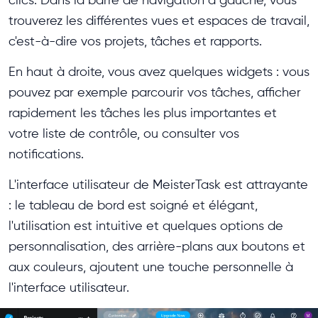
clics. Dans la barre de navigation à gauche, vous
trouverez les différentes vues et espaces de travail,
c'est-à-dire vos projets, tâches et rapports.
En haut à droite, vous avez quelques widgets : vous
pouvez par exemple parcourir vos tâches, afficher
rapidement les tâches les plus importantes et
votre liste de contrôle, ou consulter vos
notifications.
L'interface utilisateur de MeisterTask est attrayante
: le tableau de bord est soigné et élégant,
l'utilisation est intuitive et quelques options de
personnalisation, des arrière-plans aux boutons et
aux couleurs, ajoutent une touche personnelle à
l'interface utilisateur.