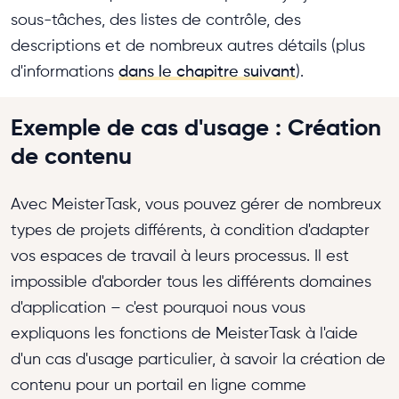
sous-tâches, des listes de contrôle, des
descriptions et de nombreux autres détails (plus
d'informations
dans le chapitre suivant
).
Exemple de cas d'usage : Création
de contenu
Avec MeisterTask, vous pouvez gérer de nombreux
types de projets différents, à condition d'adapter
vos espaces de travail à leurs processus. Il est
impossible d'aborder tous les différents domaines
d'application – c'est pourquoi nous vous
expliquons les fonctions de MeisterTask à l'aide
d'un cas d'usage particulier, à savoir la création de
contenu pour un portail en ligne comme