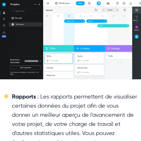
Rapports
: Les rapports permettent de visualiser
certaines données du projet afin de vous
donner un meilleur aperçu de l'avancement de
votre projet, de votre charge de travail et
d'autres statistiques utiles. Vous pouvez