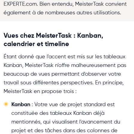
EXPERTE.com. Bien entendu, MeisterTask convient
également à de nombreuses autres utilisations.
Vues chez MeisterTask : Kanban,
calendrier et timeline
Étant donné que l'accent est mis sur les tableaux
Kanban, MeisterTask n'offre malheureusement pas
beaucoup de vues permettant d'observer votre
travail sous différentes perspectives. En principe,
MeisterTask en propose trois :
Kanban
: Votre vue de projet standard est
constituée des tableaux Kanban déjà
mentionnés, qui visualisent l'avancement du
projet et des tâches dans des colonnes de