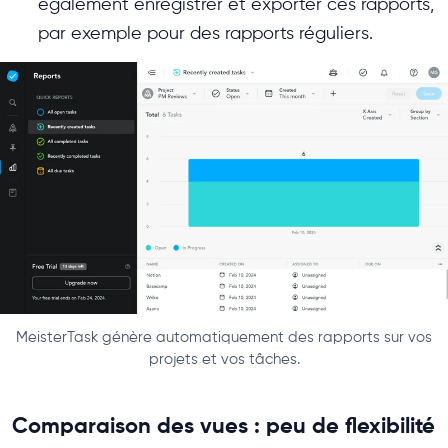
également enregistrer et exporter ces rapports,
par exemple pour des rapports réguliers.
MeisterTask génère automatiquement des rapports sur vos
projets et vos tâches.
Comparaison des vues : peu de flexibilité