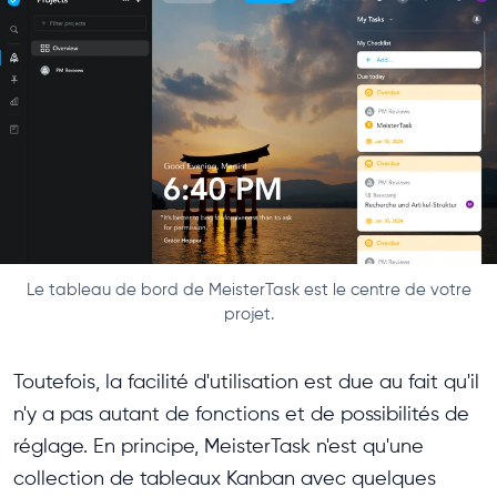
Le tableau de bord de MeisterTask est le centre de votre
projet.
Toutefois, la facilité d'utilisation est due au fait qu'il
n'y a pas autant de fonctions et de possibilités de
réglage. En principe, MeisterTask n'est qu'une
collection de tableaux Kanban avec quelques