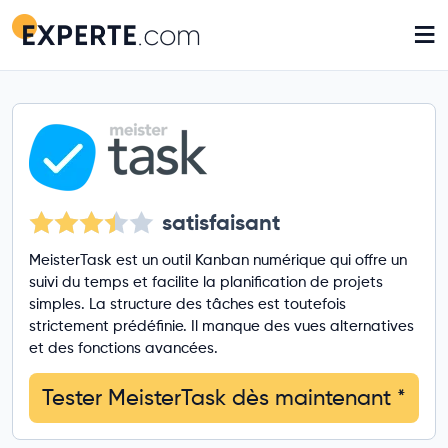
≡
satisfaisant
MeisterTask est un outil Kanban numérique qui offre un
suivi du temps et facilite la planification de projets
simples. La structure des tâches est toutefois
strictement prédéfinie. Il manque des vues alternatives
et des fonctions avancées.
Tester MeisterTask dès maintenant
*