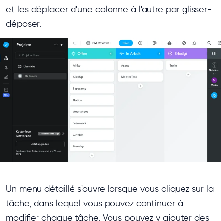
et les déplacer d'une colonne à l'autre par glisser-
déposer.
Un menu détaillé s'ouvre lorsque vous cliquez sur la
tâche, dans lequel vous pouvez continuer à
modifier chaque tâche. Vous pouvez y ajouter des