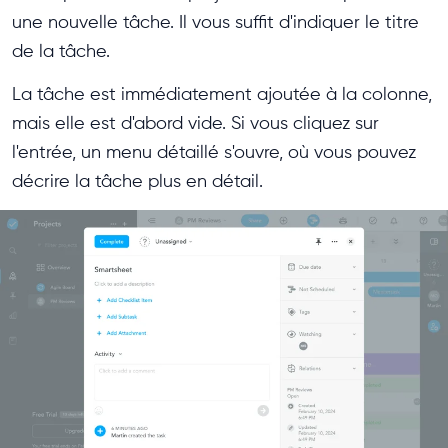
une nouvelle tâche. Il vous suffit d'indiquer le titre
de la tâche.
La tâche est immédiatement ajoutée à la colonne,
mais elle est d'abord vide. Si vous cliquez sur
l'entrée, un menu détaillé s'ouvre, où vous pouvez
décrire la tâche plus en détail.