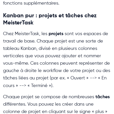
fonctions supplémentaires.
Kanban pur : projets et tâches chez
MeisterTask
projets
Chez MeisterTask, les
sont vos espaces de
travail de base. Chaque projet est une sorte de
tableau Kanban, divisé en plusieurs colonnes
verticales que vous pouvez ajouter et nommer
vous-même. Ces colonnes peuvent représenter de
gauche à droite le workflow de votre projet ou des
tâches liées au projet (par ex. « Ouvert » --> « En
cours » --> « Terminé »).
tâches
Chaque projet se compose de nombreuses
différentes. Vous pouvez les créer dans une
colonne de projet en cliquant sur le signe « plus »