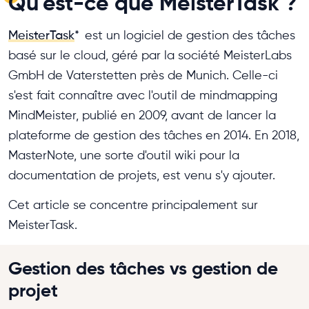
Qu'est-ce que MeisterTask ?
MeisterTask
*
est un logiciel de gestion des tâches
basé sur le cloud, géré par la société MeisterLabs
GmbH de Vaterstetten près de Munich. Celle-ci
s'est fait connaître avec l'outil de mindmapping
MindMeister, publié en 2009, avant de lancer la
plateforme de gestion des tâches en 2014. En 2018,
MasterNote, une sorte d'outil wiki pour la
documentation de projets, est venu s'y ajouter.
Cet article se concentre principalement sur
MeisterTask.
Gestion des tâches vs gestion de
projet