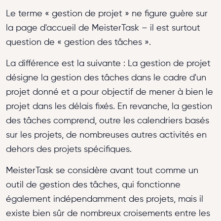
Le terme « gestion de projet » ne figure guère sur
la page d'accueil de MeisterTask – il est surtout
question de « gestion des tâches ».
La différence est la suivante : La gestion de projet
désigne la gestion des tâches dans le cadre d'un
projet donné et a pour objectif de mener à bien le
projet dans les délais fixés. En revanche, la gestion
des tâches comprend, outre les calendriers basés
sur les projets, de nombreuses autres activités en
dehors des projets spécifiques.
MeisterTask se considère avant tout comme un
outil de gestion des tâches, qui fonctionne
également indépendamment des projets, mais il
existe bien sûr de nombreux croisements entre les