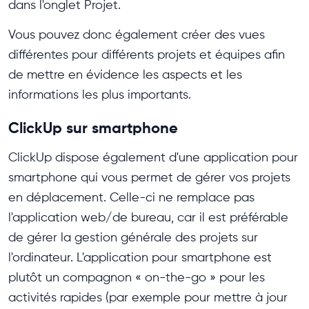
dans l'onglet Projet.
Vous pouvez donc également créer des vues
différentes pour différents projets et équipes afin
de mettre en évidence les aspects et les
informations les plus importants.
ClickUp sur smartphone
ClickUp dispose également d'une application pour
smartphone qui vous permet de gérer vos projets
en déplacement. Celle-ci ne remplace pas
l'application web/de bureau, car il est préférable
de gérer la gestion générale des projets sur
l'ordinateur. L'application pour smartphone est
plutôt un compagnon « on-the-go » pour les
activités rapides (par exemple pour mettre à jour