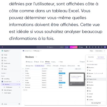
définies par l'utilisateur, sont affichées côte à
côte comme dans un tableau Excel. Vous
pouvez déterminer vous-même quelles
informations doivent être affichées. Cette vue
est idéale si vous souhaitez analyser beaucoup
d'informations à la fois.