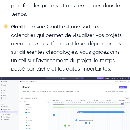
planifier des projets et des ressources dans le
temps.
Gantt
: La vue Gantt est une sorte de
calendrier qui permet de visualiser vos projets
avec leurs sous-tâches et leurs dépendances
sur différentes chronologies. Vous gardez ainsi
un œil sur l'avancement du projet, le temps
passé par tâche et les dates importantes.