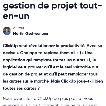
gestion de projet tout-
en-un
Auteur
Martin Gschwentner
ClickUp veut révolutionner la productivité. Avec sa
devise « One app to replace them all » (« Une
application qui remplace toutes les autres »), le
logiciel veut prouver qu'il est le seul véritable outil
de gestion de projet et qu'il peut remplacer tous
les autres sur le marché. Mais ClickUp joue-t-il bien
toutes ses cartes ?
Nous avons testé ClickUp de plus près et vous
révélons ici s'il vaut vraiment la peine ou s'il s'est