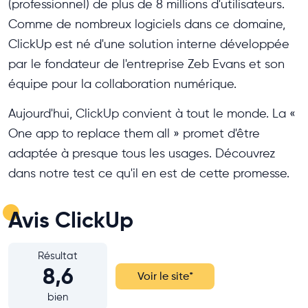
(professionnel) de plus de 8 millions d'utilisateurs.
Comme de nombreux logiciels dans ce domaine,
ClickUp est né d'une solution interne développée
par le fondateur de l'entreprise Zeb Evans et son
équipe pour la collaboration numérique.
Aujourd'hui, ClickUp convient à tout le monde. La «
One app to replace them all » promet d'être
adaptée à presque tous les usages. Découvrez
dans notre test ce qu'il en est de cette promesse.
Avis ClickUp
Résultat
8,6
Voir le site
*
bien