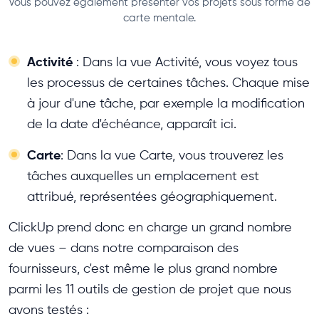
Vous pouvez également présenter vos projets sous forme de
carte mentale.
Activité
: Dans la vue Activité, vous voyez tous
les processus de certaines tâches. Chaque mise
à jour d'une tâche, par exemple la modification
de la date d'échéance, apparaît ici.
Carte
: Dans la vue Carte, vous trouverez les
tâches auxquelles un emplacement est
attribué, représentées géographiquement.
ClickUp prend donc en charge un grand nombre
de vues – dans notre comparaison des
fournisseurs, c'est même le plus grand nombre
parmi les 11 outils de gestion de projet que nous
avons testés :