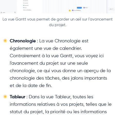
La vue Gantt vous permet de garder un œil sur l'avancement
du projet.
Chronologie
: La vue Chronologie est
également une vue de calendrier.
Contrairement à la vue Gantt, vous voyez ici
l'avancement du projet sur une seule
chronologie, ce qui vous donne un aperçu de la
chronologie des tâches, des jalons importants
et de la date de fin.
Tableur
: Dans la vue Tableur, toutes les
informations relatives à vos projets, telles que le
statut du projet, la priorité ou les informations