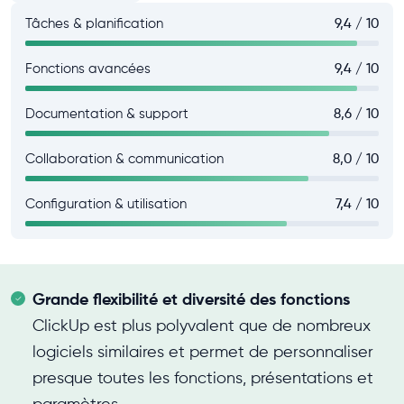
Tâches & planification
9,4 / 10
Fonctions avancées
9,4 / 10
Documentation & support
8,6 / 10
Collaboration & communication
8,0 / 10
Configuration & utilisation
7,4 / 10
Grande flexibilité et diversité des fonctions
ClickUp est plus polyvalent que de nombreux
logiciels similaires et permet de personnaliser
presque toutes les fonctions, présentations et