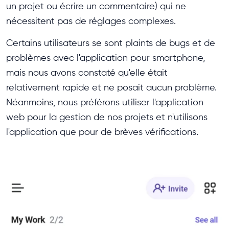
un projet ou écrire un commentaire) qui ne
nécessitent pas de réglages complexes.
Certains utilisateurs se sont plaints de bugs et de
problèmes avec l'application pour smartphone,
mais nous avons constaté qu'elle était
relativement rapide et ne posait aucun problème.
Néanmoins, nous préférons utiliser l'application
web pour la gestion de nos projets et n'utilisons
l'application que pour de brèves vérifications.