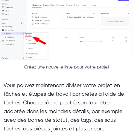
Créez une nouvelle liste pour votre projet.
Vous pouvez maintenant diviser votre projet en
tâches et étapes de travail concrètes à l'aide de
tâches. Chaque tâche peut à son tour être
adaptée dans les moindres détails, par exemple
avec des barres de statut, des tags, des sous-
tâches, des pièces jointes et plus encore.