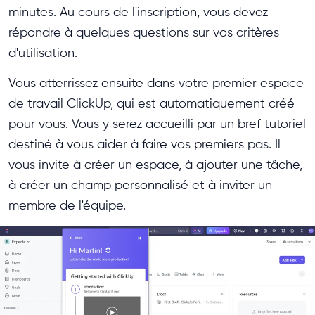
minutes. Au cours de l'inscription, vous devez
répondre à quelques questions sur vos critères
d'utilisation.
Vous atterrissez ensuite dans votre premier espace
de travail ClickUp, qui est automatiquement créé
pour vous. Vous y serez accueilli par un bref tutoriel
destiné à vous aider à faire vos premiers pas. Il
vous invite à créer un espace, à ajouter une tâche,
à créer un champ personnalisé et à inviter un
membre de l'équipe.