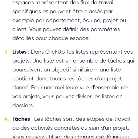
espaces représentent des flux de travail
spécifiques et peuvent être classés par
exemple par département, équipe, projet ou
client. Vous pouvez définir des paramètres
détaillés pour chaque espace.
3.
Listes
: Dans ClickUp, les listes représentent vos
projets. Une liste est un ensemble de tâches qui
poursuivent un objectif similaire – une liste
contient donc toutes les tâches d'un projet
donné. Pour une meilleure vue d'ensemble de
vos projets, vous pouvez diviser les listes en
dossiers.
4.
Tâches
: Les tâches sont des étapes de travail
ou des activités concrètes au sein d'un projet.
Vous pouvez utiliser des champs prédéfinis ou