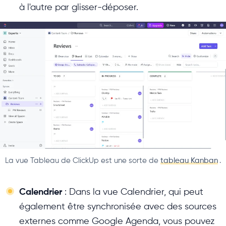
à l'autre par glisser-déposer.
La vue Tableau de ClickUp est une sorte de
tableau Kanban
.
Calendrier
: Dans la vue Calendrier, qui peut
également être synchronisée avec des sources
externes comme Google Agenda, vous pouvez