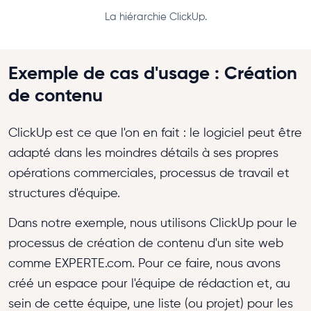
La hiérarchie ClickUp.
Exemple de cas d'usage : Création
de contenu
ClickUp est ce que l'on en fait : le logiciel peut être
adapté dans les moindres détails à ses propres
opérations commerciales, processus de travail et
structures d'équipe.
Dans notre exemple, nous utilisons ClickUp pour le
processus de création de contenu d'un site web
comme EXPERTE.com. Pour ce faire, nous avons
créé un espace pour l'équipe de rédaction et, au
sein de cette équipe, une liste (ou projet) pour les