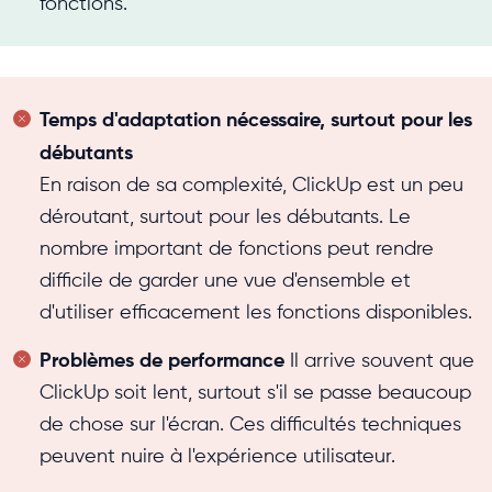
fonctions.
Temps d'adaptation nécessaire, surtout pour les
débutants
En raison de sa complexité, ClickUp est un peu
déroutant, surtout pour les débutants. Le
nombre important de fonctions peut rendre
difficile de garder une vue d'ensemble et
d'utiliser efficacement les fonctions disponibles.
Problèmes de performance
Il arrive souvent que
ClickUp soit lent, surtout s'il se passe beaucoup
de chose sur l'écran. Ces difficultés techniques
peuvent nuire à l'expérience utilisateur.