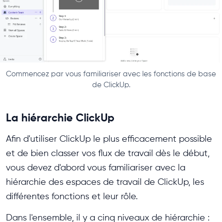
Commencez par vous familiariser avec les fonctions de base
de ClickUp.
La hiérarchie ClickUp
Afin d'utiliser ClickUp le plus efficacement possible
et de bien classer vos flux de travail dès le début,
vous devez d'abord vous familiariser avec la
hiérarchie des espaces de travail de ClickUp, les
différentes fonctions et leur rôle.
Dans l'ensemble, il y a cinq niveaux de hiérarchie :