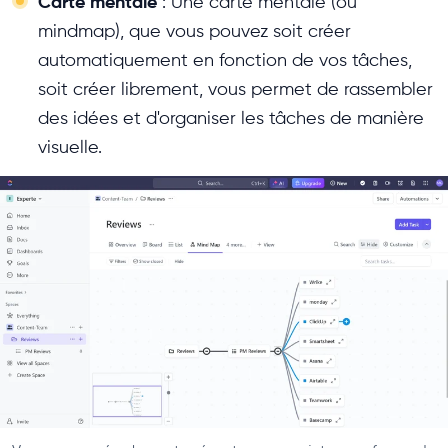
Carte mentale
: Une carte mentale (ou
mindmap), que vous pouvez soit créer
automatiquement en fonction de vos tâches,
soit créer librement, vous permet de rassembler
des idées et d'organiser les tâches de manière
visuelle.