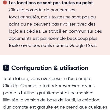
Les fonctions ne sont pas toutes au point
ClickUp possède de nombreuses
fonctionnalités, mais toutes ne sont pas au
point ou ne peuvent pas rivaliser avec des
logiciels dédiés. Le travail en commun sur des
documents est par exemple beaucoup plus
facile avec des outils comme Google Docs.
Configuration & utilisation
1.
Tout d'abord, vous avez besoin d'un compte
ClickUp. Comme le tarif « Forever Free » vous
permet d'utiliser gratuitement et de manière
illimitée la version de base de l'outil, la création
d'un compte est gratuite et ne prend que quelques