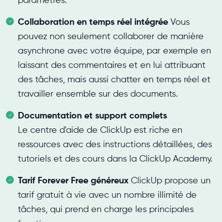
paramètres.
Collaboration en temps réel intégrée
Vous
pouvez non seulement collaborer de manière
asynchrone avec votre équipe, par exemple en
laissant des commentaires et en lui attribuant
des tâches, mais aussi chatter en temps réel et
travailler ensemble sur des documents.
Documentation et support complets
Le centre d'aide de ClickUp est riche en
ressources avec des instructions détaillées, des
tutoriels et des cours dans la ClickUp Academy.
Tarif Forever Free généreux
ClickUp propose un
tarif gratuit à vie avec un nombre illimité de
tâches, qui prend en charge les principales