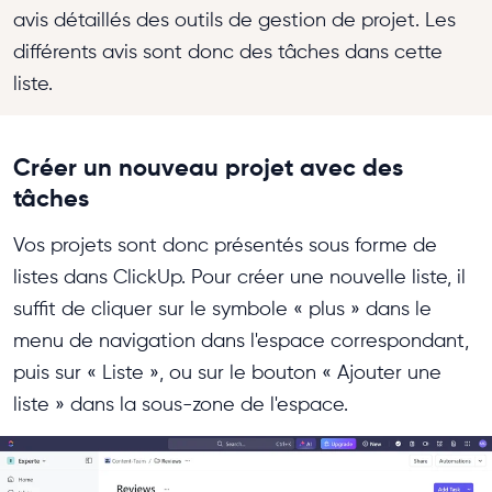
avis détaillés des outils de gestion de projet. Les
différents avis sont donc des tâches dans cette
liste.
Créer un nouveau projet avec des
tâches
Vos projets sont donc présentés sous forme de
listes dans ClickUp. Pour créer une nouvelle liste, il
suffit de cliquer sur le symbole « plus » dans le
menu de navigation dans l'espace correspondant,
puis sur « Liste », ou sur le bouton « Ajouter une
liste » dans la sous-zone de l'espace.