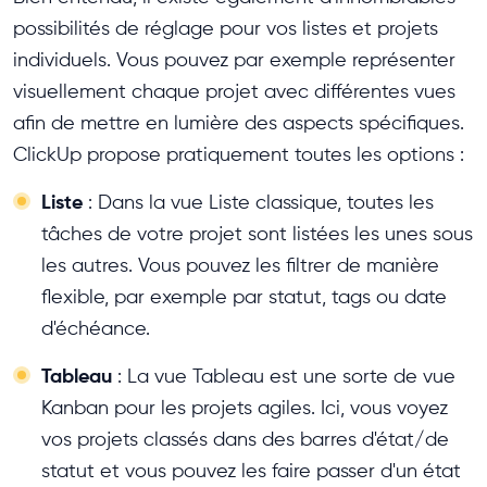
possibilités de réglage pour vos listes et projets
individuels. Vous pouvez par exemple représenter
visuellement chaque projet avec différentes vues
afin de mettre en lumière des aspects spécifiques.
ClickUp propose pratiquement toutes les options :
Liste
: Dans la vue Liste classique, toutes les
tâches de votre projet sont listées les unes sous
les autres. Vous pouvez les filtrer de manière
flexible, par exemple par statut, tags ou date
d'échéance.
Tableau
: La vue Tableau est une sorte de vue
Kanban pour les projets agiles. Ici, vous voyez
vos projets classés dans des barres d'état/de
statut et vous pouvez les faire passer d'un état