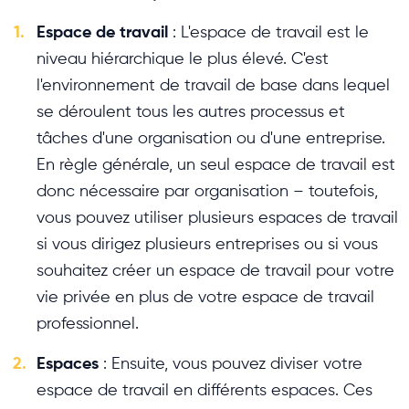
1.
Espace de travail
: L'espace de travail est le
niveau hiérarchique le plus élevé. C'est
l'environnement de travail de base dans lequel
se déroulent tous les autres processus et
tâches d'une organisation ou d'une entreprise.
En règle générale, un seul espace de travail est
donc nécessaire par organisation – toutefois,
vous pouvez utiliser plusieurs espaces de travail
si vous dirigez plusieurs entreprises ou si vous
souhaitez créer un espace de travail pour votre
vie privée en plus de votre espace de travail
professionnel.
2.
Espaces
: Ensuite, vous pouvez diviser votre
espace de travail en différents espaces. Ces