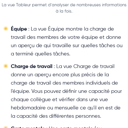
La vue Tableur permet d'analyser de nombreuses informations
à la fois.
Équipe
: La vue Équipe montre la charge de
travail des membres de votre équipe et donne
un aperçu de qui travaille sur quelles tâches ou
a terminé quelles tâches.
Charge de travail
: La vue Charge de travail
donne un aperçu encore plus précis de la
charge de travail des membres individuels de
l'équipe. Vous pouvez définir une capacité pour
chaque collègue et vérifier dans une vue
hebdomadaire ou mensuelle ce qu'il en est de
la capacité des différentes personnes.