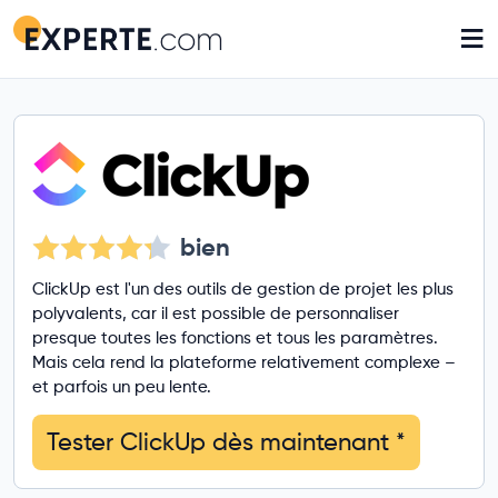
≡
bien
ClickUp est l'un des outils de gestion de projet les plus
polyvalents, car il est possible de personnaliser
presque toutes les fonctions et tous les paramètres.
Mais cela rend la plateforme relativement complexe –
et parfois un peu lente.
Tester ClickUp dès maintenant
*