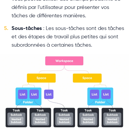
définis par l'utilisateur pour présenter vos
tâches de différentes manières.
5.
Sous-tâches
: Les sous-tâches sont des tâches
et des étapes de travail plus petites qui sont
subordonnées à certaines tâches.