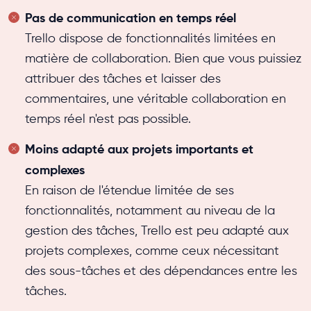
Pas de communication en temps réel
Trello dispose de fonctionnalités limitées en
matière de collaboration. Bien que vous puissiez
attribuer des tâches et laisser des
commentaires, une véritable collaboration en
temps réel n'est pas possible.
Moins adapté aux projets importants et
complexes
En raison de l'étendue limitée de ses
fonctionnalités, notamment au niveau de la
gestion des tâches, Trello est peu adapté aux
projets complexes, comme ceux nécessitant
des sous-tâches et des dépendances entre les
tâches.