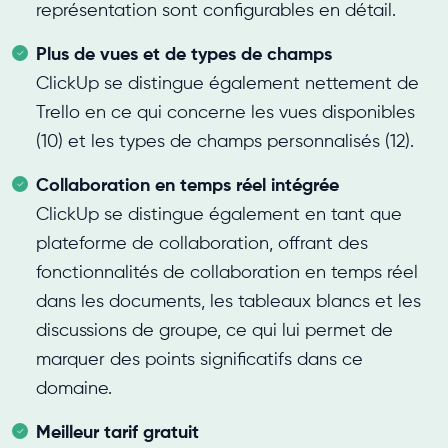
représentation sont configurables en détail.
Plus de vues et de types de champs
ClickUp se distingue également nettement de
Trello en ce qui concerne les vues disponibles
(10) et les types de champs personnalisés (12).
Collaboration en temps réel intégrée
ClickUp se distingue également en tant que
plateforme de collaboration, offrant des
fonctionnalités de collaboration en temps réel
dans les documents, les tableaux blancs et les
discussions de groupe, ce qui lui permet de
marquer des points significatifs dans ce
domaine.
Meilleur tarif gratuit