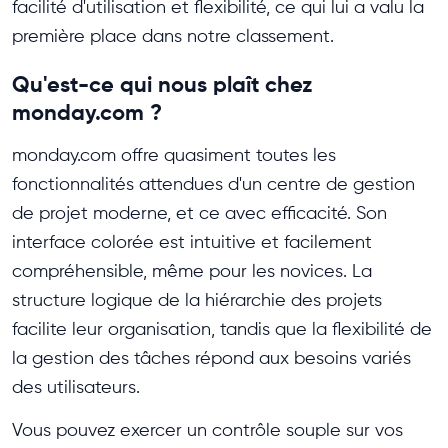
facilité d'utilisation et flexibilité, ce qui lui a valu la
première place dans notre classement.
Qu'est-ce qui nous plaît chez
monday.com ?
monday.com offre quasiment toutes les
fonctionnalités attendues d'un centre de gestion
de projet moderne, et ce avec efficacité. Son
interface colorée est intuitive et facilement
compréhensible, même pour les novices. La
structure logique de la hiérarchie des projets
facilite leur organisation, tandis que la flexibilité de
la gestion des tâches répond aux besoins variés
des utilisateurs.
Vous pouvez exercer un contrôle souple sur vos