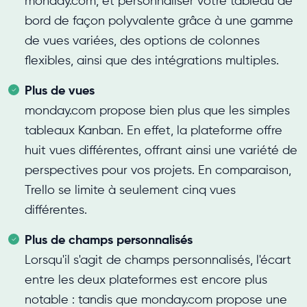
monday.com, et personnaliser votre tableau de
bord de façon polyvalente grâce à une gamme
de vues variées, des options de colonnes
flexibles, ainsi que des intégrations multiples.
Plus de vues
monday.com propose bien plus que les simples
tableaux Kanban. En effet, la plateforme offre
huit vues différentes, offrant ainsi une variété de
perspectives pour vos projets. En comparaison,
Trello se limite à seulement cinq vues
différentes.
Plus de champs personnalisés
Lorsqu'il s'agit de champs personnalisés, l'écart
entre les deux plateformes est encore plus
notable : tandis que monday.com propose une