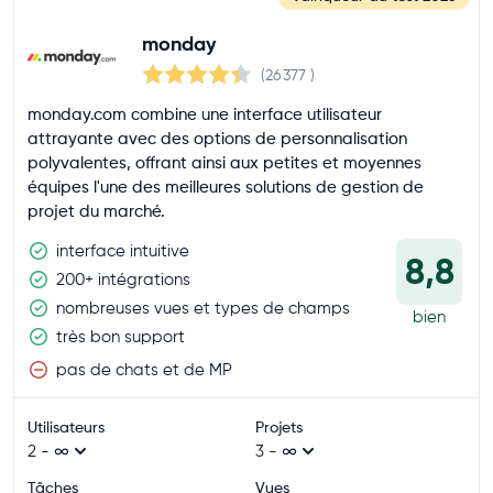
monday
(26 377
)
monday.com combine une interface utilisateur
attrayante avec des options de personnalisation
polyvalentes, offrant ainsi aux petites et moyennes
équipes l'une des meilleures solutions de gestion de
projet du marché.
interface intuitive
8,8
200+ intégrations
nombreuses vues et types de champs
bien
très bon support
pas de chats et de MP
Utilisateurs
Projets
2 - ∞
3 - ∞
Tâches
Vues