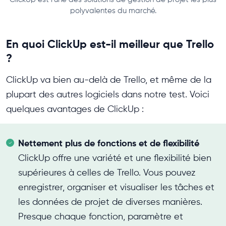
polyvalentes du marché.
En quoi ClickUp est-il meilleur que Trello
?
ClickUp va bien au-delà de Trello, et même de la
plupart des autres logiciels dans notre test. Voici
quelques avantages de ClickUp :
Nettement plus de fonctions et de flexibilité
ClickUp offre une variété et une flexibilité bien
supérieures à celles de Trello. Vous pouvez
enregistrer, organiser et visualiser les tâches et
les données de projet de diverses manières.
Presque chaque fonction, paramètre et