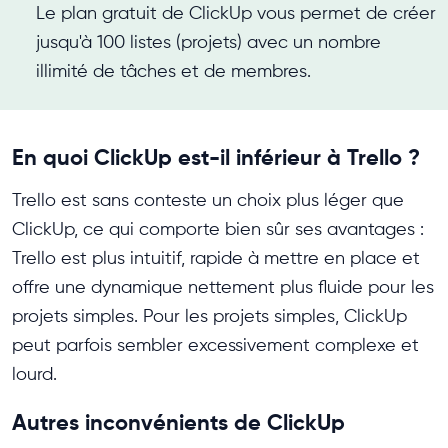
Le plan gratuit de ClickUp vous permet de créer
jusqu'à 100 listes (projets) avec un nombre
illimité de tâches et de membres.
En quoi ClickUp est-il inférieur à Trello ?
Trello est sans conteste un choix plus léger que
ClickUp, ce qui comporte bien sûr ses avantages :
Trello est plus intuitif, rapide à mettre en place et
offre une dynamique nettement plus fluide pour les
projets simples. Pour les projets simples, ClickUp
peut parfois sembler excessivement complexe et
lourd.
Autres inconvénients de ClickUp