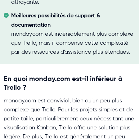
attrayante.
Meilleures possibilités de support &
documentation
monday.com est indéniablement plus complexe
que Trello, mais il compense cette complexité
par des ressources d'assistance plus étendues.
En quoi monday.com est-il inférieur à
Trello ?
monday.com est convivial, bien qu'un peu plus
complexe que Trello. Pour les projets simples et de
petite taille, particulièrement ceux nécessitant une
visualisation Kanban, Trello offre une solution plus
légère. De plus, Trello est généralement un peu