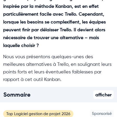
inspirée par la méthode Kanban, est en effet
particulièrement facile avec Trello. Cependant,
lorsque les besoins se complexifient, les équipes
peuvent finir par délaisser Trello. Il devient alors
nécessaire de trouver une alternative – mais
laquelle choisir ?
Nous vous présentons quelques-unes des
meilleures alternatives à Trello, en soulignant leurs
points forts et leurs éventuelles faiblesses par
rapport à cet outil Kanban.
Sommaire
afficher
Sponsorisé
Top Logiciel gestion de projet 2026