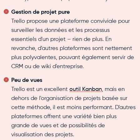
Gestion de projet pure
Trello propose une plateforme conviviale pour
surveiller les données et les processus
essentiels d'un projet – rien de plus. En
revanche, d'autres plateformes sont nettement
plus polyvalentes, pouvant également servir de
CRM ou de wiki d'entreprise.
Peu de vues
Trello est un excellent
outil Kanban
, mais en
dehors de l'organisation de projets basée sur
cette méthode, il est moins performant. D'autres
plateformes offrent une variété bien plus
grande de vues et de possibilités de
visualisation des projets.