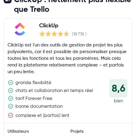
que Trello
ClickUp
(18 778
)
ClickUp est l'un des outils de gestion de projet les plus
polyvalents, car il est possible de personnaliser presque
toutes les fonctions et tous les paramètres. Mais cela
rend la plateforme relativement complexe – et parfois
un peu lente.
grande flexibilité
8,6
chats et collaboration en temps réel
tarif Forever Free
bien
bonne documentation
complexe et (parfois) lent
Utilisateurs
Projets