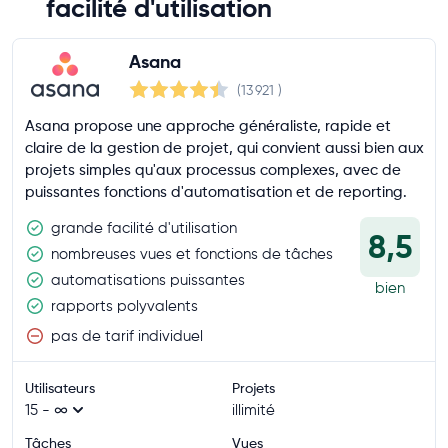
facilité d'utilisation
Asana
(13 921
)
Asana propose une approche généraliste, rapide et
claire de la gestion de projet, qui convient aussi bien aux
projets simples qu'aux processus complexes, avec de
puissantes fonctions d'automatisation et de reporting.
grande facilité d'utilisation
8,5
nombreuses vues et fonctions de tâches
automatisations puissantes
bien
rapports polyvalents
pas de tarif individuel
Utilisateurs
Projets
15 - ∞
illimité
Tâches
Vues