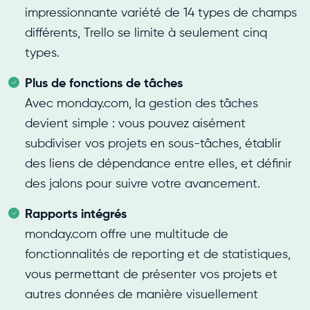
impressionnante variété de 14 types de champs
différents, Trello se limite à seulement cinq
types.
Plus de fonctions de tâches
Avec monday.com, la gestion des tâches
devient simple : vous pouvez aisément
subdiviser vos projets en sous-tâches, établir
des liens de dépendance entre elles, et définir
des jalons pour suivre votre avancement.
Rapports intégrés
monday.com offre une multitude de
fonctionnalités de reporting et de statistiques,
vous permettant de présenter vos projets et
autres données de manière visuellement