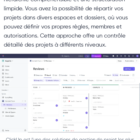
limpide. Vous avez la possibilité de répartir vos
projets dans divers espaces et dossiers, où vous
pouvez définir vos propres règles, membres et
autorisations. Cette approche offre un contrôle
détaillé des projets à différents niveaux.
ClickUp est l'une des solutions de gestion de projet les plus