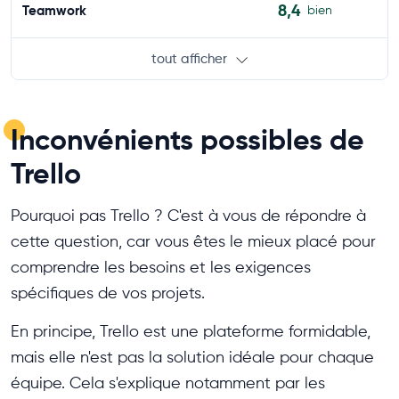
8,4
Teamwork
bien
tout afficher
Inconvénients possibles de
Trello
Pourquoi pas Trello ? C'est à vous de répondre à
cette question, car vous êtes le mieux placé pour
comprendre les besoins et les exigences
spécifiques de vos projets.
En principe, Trello est une plateforme formidable,
mais elle n'est pas la solution idéale pour chaque
équipe. Cela s'explique notamment par les