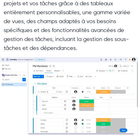
projets et vos tâches grâce à des tableaux
entièrement personnalisables, une gamme variée
de vues, des champs adaptés à vos besoins
spécifiques et des fonctionnalités avancées de
gestion des tâches, incluant la gestion des sous-
tâches et des dépendances.