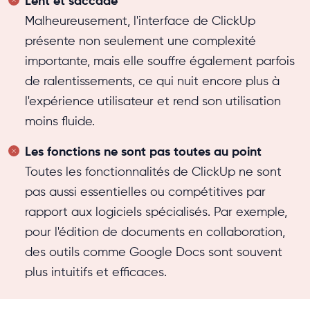
Lent et saccadé
Malheureusement, l'interface de ClickUp
présente non seulement une complexité
importante, mais elle souffre également parfois
de ralentissements, ce qui nuit encore plus à
l'expérience utilisateur et rend son utilisation
moins fluide.
Les fonctions ne sont pas toutes au point
Toutes les fonctionnalités de ClickUp ne sont
pas aussi essentielles ou compétitives par
rapport aux logiciels spécialisés. Par exemple,
pour l'édition de documents en collaboration,
des outils comme Google Docs sont souvent
plus intuitifs et efficaces.