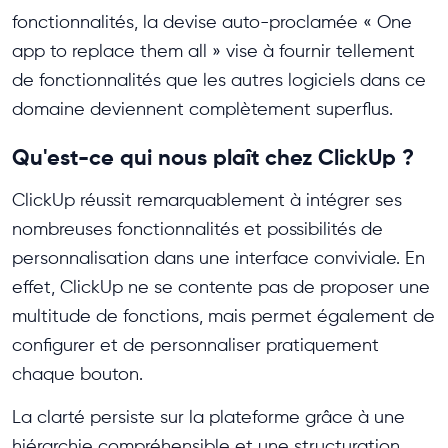
fonctionnalités, la devise auto-proclamée « One
app to replace them all » vise à fournir tellement
de fonctionnalités que les autres logiciels dans ce
domaine deviennent complètement superflus.
Qu'est-ce qui nous plaît chez ClickUp ?
ClickUp réussit remarquablement à intégrer ses
nombreuses fonctionnalités et possibilités de
personnalisation dans une interface conviviale. En
effet, ClickUp ne se contente pas de proposer une
multitude de fonctions, mais permet également de
configurer et de personnaliser pratiquement
chaque bouton.
La clarté persiste sur la plateforme grâce à une
hiérarchie compréhensible et une structuration