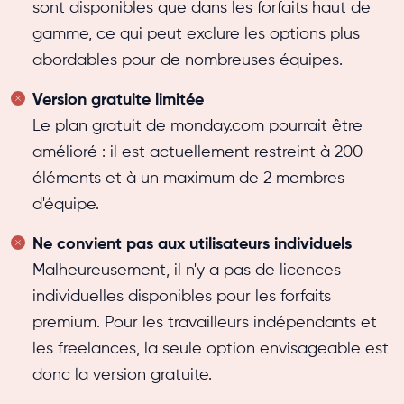
sont disponibles que dans les forfaits haut de
gamme, ce qui peut exclure les options plus
abordables pour de nombreuses équipes.
Version gratuite limitée
Le plan gratuit de monday.com pourrait être
amélioré : il est actuellement restreint à 200
éléments et à un maximum de 2 membres
d'équipe.
Ne convient pas aux utilisateurs individuels
Malheureusement, il n'y a pas de licences
individuelles disponibles pour les forfaits
premium. Pour les travailleurs indépendants et
les freelances, la seule option envisageable est
donc la version gratuite.