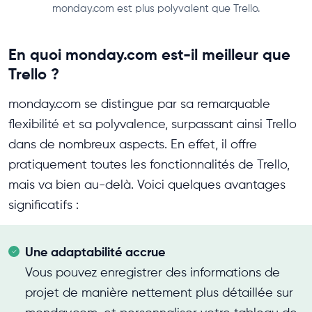
monday.com est plus polyvalent que Trello.
En quoi monday.com est-il meilleur que
Trello ?
monday.com se distingue par sa remarquable
flexibilité et sa polyvalence, surpassant ainsi Trello
dans de nombreux aspects. En effet, il offre
pratiquement toutes les fonctionnalités de Trello,
mais va bien au-delà. Voici quelques avantages
significatifs :
Une adaptabilité accrue
Vous pouvez enregistrer des informations de
projet de manière nettement plus détaillée sur