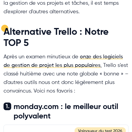
la gestion de vos projets et tâches, il est temps
d'explorer d'autres alternatives.
Alternative Trello : Notre
TOP 5
Après un examen minutieux de
onze des logiciels
de gestion de projet les plus populaires
, Trello s'est
classé huitième avec une note globale « bonne » –
d'autres outils nous ont donc légèrement plus
convaincus. Voici nos favoris :
monday.com : le meilleur outil
1.
polyvalent
Vainqueur du test
2026