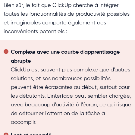
Bien sûr, le fait que ClickUp cherche à intégrer
toutes les fonctionnalités de productivité possibles
et imaginables comporte également des
inconvénients potentiels :
Complexe avec une courbe d'apprentissage
abrupte
ClickUp est souvent plus complexe que d'autres
solutions, et ses nombreuses possibilités
peuvent être écrasantes au début, surtout pour
les débutants. L'interface peut sembler chargée,
avec beaucoup d'activité à l'écran, ce qui risque
de détourner l'attention de la tâche à
accomplir.