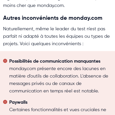
moins cher que monday.com.
Autres inconvénients de monday.com
Naturellement, même le leader du test n'est pas
parfait ni adapté à toutes les équipes ou types de
projets. Voici quelques inconvénients :
Possibilités de communication manquantes
monday.com présente encore des lacunes en
matière d'outils de collaboration. L'absence de
messages privés ou de canaux de
communication en temps réel est notable.
Paywalls
Certaines fonctionnalités et vues cruciales ne