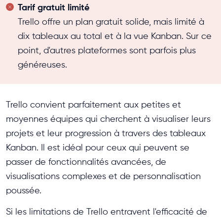
Tarif gratuit limité
Trello offre un plan gratuit solide, mais limité à
dix tableaux au total et à la vue Kanban. Sur ce
point, d'autres plateformes sont parfois plus
généreuses.
Trello convient parfaitement aux petites et
moyennes équipes qui cherchent à visualiser leurs
projets et leur progression à travers des tableaux
Kanban. Il est idéal pour ceux qui peuvent se
passer de fonctionnalités avancées, de
visualisations complexes et de personnalisation
poussée.
Si les limitations de Trello entravent l'efficacité de