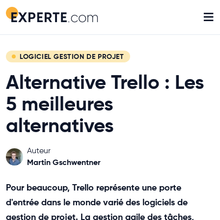
≡
LOGICIEL GESTION DE PROJET
Alternative Trello : Les
5 meilleures
alternatives
Auteur
Martin Gschwentner
Pour beaucoup, Trello représente une porte
d'entrée dans le monde varié des logiciels de
gestion de projet. La gestion agile des tâches,