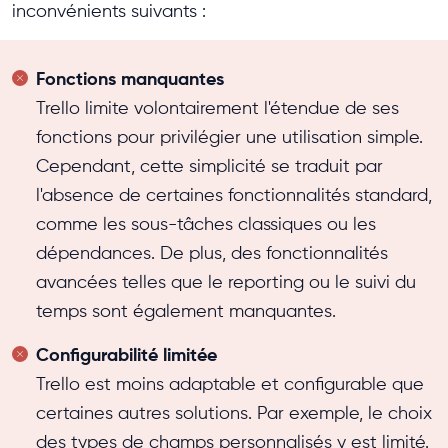
inconvénients suivants :
Fonctions manquantes
Trello limite volontairement l'étendue de ses
fonctions pour privilégier une utilisation simple.
Cependant, cette simplicité se traduit par
l'absence de certaines fonctionnalités standard,
comme les sous-tâches classiques ou les
dépendances. De plus, des fonctionnalités
avancées telles que le reporting ou le suivi du
temps sont également manquantes.
Configurabilité limitée
Trello est moins adaptable et configurable que
certaines autres solutions. Par exemple, le choix
des types de champs personnalisés y est limité.