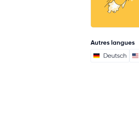
Autres langues
Deutsch