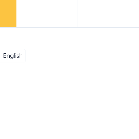
English