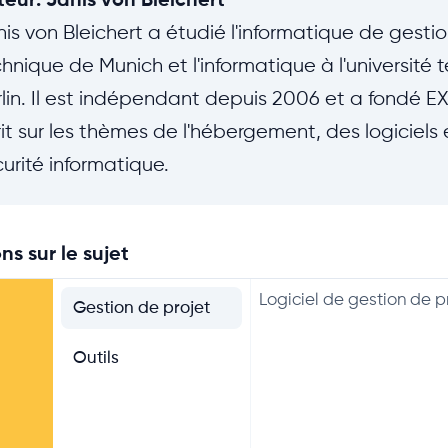
is von Bleichert a étudié l'informatique de gestion
hnique de Munich et l'informatique à l'université
lin. Il est indépendant depuis 2006 et a fondé E
it sur les thèmes de l'hébergement, des logiciels 
urité informatique.
ns sur le sujet
Logiciel de gestion de p
Gestion de projet
Outils