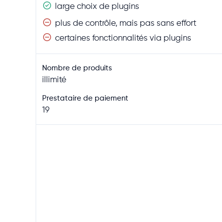
large choix de plugins
plus de contrôle, mais pas sans effort
certaines fonctionnalités via plugins
Nombre de produits
illimité
Prestataire de paiement
19