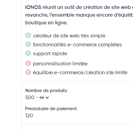
IONOS réunit un outil de création de site w
revanche, l’ensemble manque encore d’équilibre 
boutique en ligne.
créateur de site web très simple
fonctionnalités e-commerce complètes
support rapide
personnalisation limitée
équilibre e-commerce/création site limité
Nombre de produits
500 - ∞
Prestataire de paiement
120