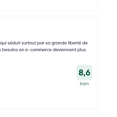
 qui séduit surtout par sa grande liberté de
 les besoins en e-commerce deviennent plus
8,6
bien