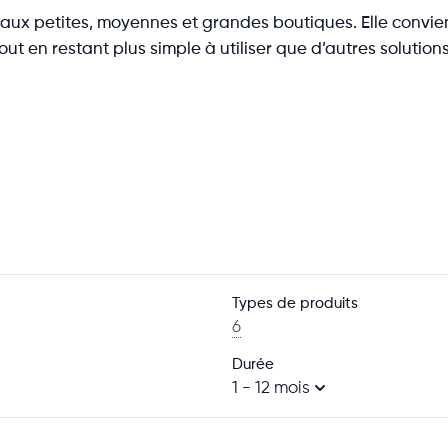
aux petites, moyennes et grandes boutiques. Elle convie
out en restant plus simple à utiliser que d’autres soluti
Types de produits
6
Durée
1 - 12 mois