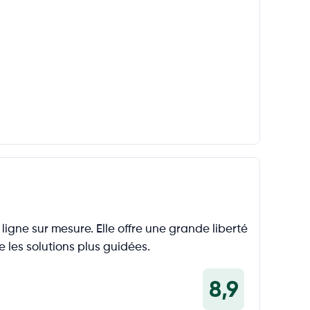
gne sur mesure. Elle offre une grande liberté
les solutions plus guidées.
8,9