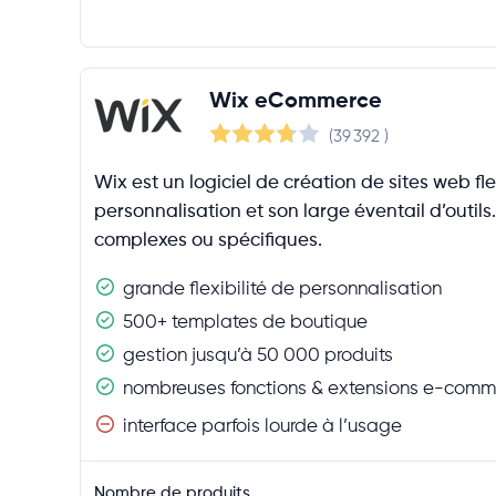
Wix eCommerce
(39 392
)
Wix est un logiciel de création de sites web fl
personnalisation et son large éventail d’outi
complexes ou spécifiques.
grande flexibilité de personnalisation
500+ templates de boutique
gestion jusqu’à 50 000 produits
nombreuses fonctions & extensions e-comm
interface parfois lourde à l’usage
Nombre de produits