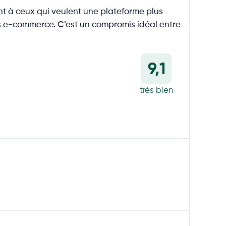
nt à ceux qui veulent une plateforme plus
ons e-commerce. C’est un compromis idéal entre
9,1
très bien