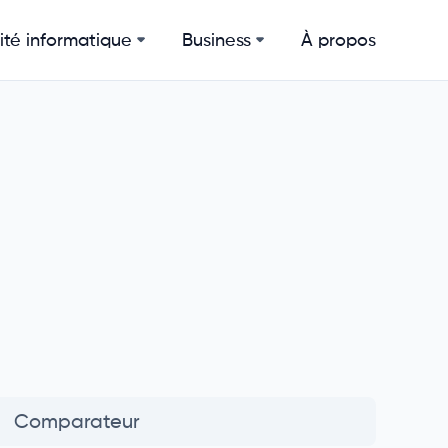
ité informatique
Business
À propos
Comparateur