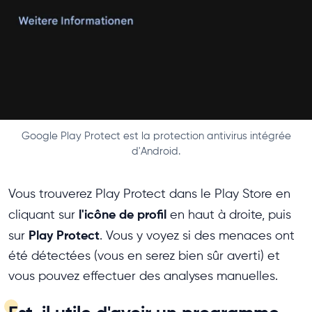
Google Play Protect est la protection antivirus intégrée
d'Android.
Vous trouverez Play Protect dans le Play Store en
l'icône de profil
cliquant sur
en haut à droite, puis
Play Protect
sur
. Vous y voyez si des menaces ont
été détectées (vous en serez bien sûr averti) et
vous pouvez effectuer des analyses manuelles.