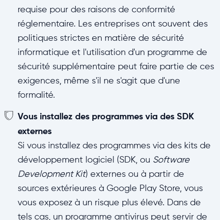
requise pour des raisons de conformité
réglementaire. Les entreprises ont souvent des
politiques strictes en matière de sécurité
informatique et l'utilisation d'un programme de
sécurité supplémentaire peut faire partie de ces
exigences, même s'il ne s'agit que d'une
formalité.
Vous installez des programmes via des SDK
externes
Si vous installez des programmes via des kits de
développement logiciel (SDK, ou
Software
Development Kit
) externes ou à partir de
sources extérieures à Google Play Store, vous
vous exposez à un risque plus élevé. Dans de
tels cas, un programme antivirus peut servir de