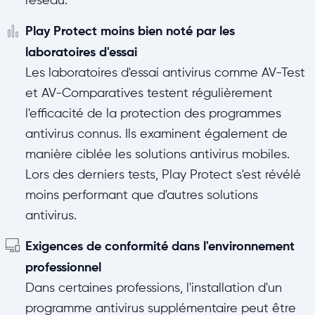
Play Protect moins bien noté par les
laboratoires d'essai
Les laboratoires d'essai antivirus comme AV-Test
et AV-Comparatives testent régulièrement
l'efficacité de la protection des programmes
antivirus connus. Ils examinent également de
manière ciblée les solutions antivirus mobiles.
Lors des derniers tests, Play Protect s'est révélé
moins performant que d'autres solutions
antivirus.
Exigences de conformité dans l'environnement
professionnel
Dans certaines professions, l'installation d'un
programme antivirus supplémentaire peut être