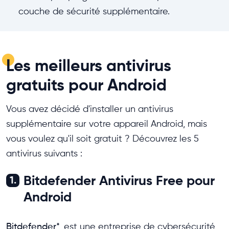
couche de sécurité supplémentaire.
Les meilleurs antivirus
gratuits pour Android
Vous avez décidé d'installer un antivirus
supplémentaire sur votre appareil Android, mais
vous voulez qu'il soit gratuit ? Découvrez les 5
antivirus suivants :
Bitdefender Antivirus Free pour
1.
Android
Bitdefender
*
est une entreprise de cybersécurité