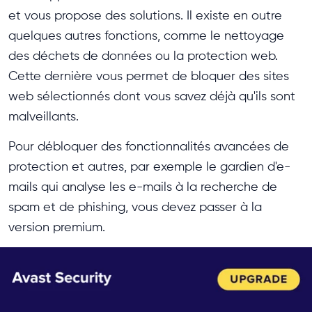
et vous propose des solutions. Il existe en outre
quelques autres fonctions, comme le nettoyage
des déchets de données ou la protection web.
Cette dernière vous permet de bloquer des sites
web sélectionnés dont vous savez déjà qu'ils sont
malveillants.
Pour débloquer des fonctionnalités avancées de
protection et autres, par exemple le gardien d'e-
mails qui analyse les e-mails à la recherche de
spam et de phishing, vous devez passer à la
version premium.