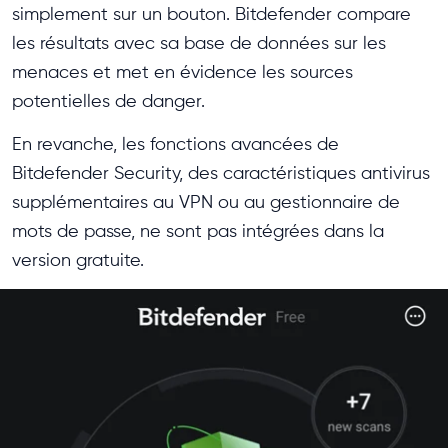
simplement sur un bouton. Bitdefender compare
les résultats avec sa base de données sur les
menaces et met en évidence les sources
potentielles de danger.
En revanche, les fonctions avancées de
Bitdefender Security, des caractéristiques antivirus
supplémentaires au VPN ou au gestionnaire de
mots de passe, ne sont pas intégrées dans la
version gratuite.