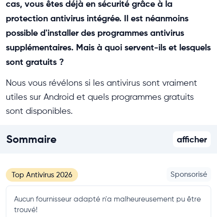
cas, vous êtes déjà en sécurité grâce à la
protection antivirus intégrée. Il est néanmoins
possible d'installer des programmes antivirus
supplémentaires. Mais à quoi servent-ils et lesquels
sont gratuits ?
Nous vous révélons si les antivirus sont vraiment
utiles sur Android et quels programmes gratuits
sont disponibles.
Sommaire
afficher
Sponsorisé
Top Antivirus 2026
Aucun fournisseur adapté n'a malheureusement pu être
trouvé!