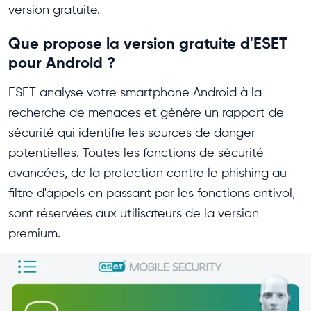
version gratuite.
Que propose la version gratuite d'ESET
pour Android ?
ESET analyse votre smartphone Android à la
recherche de menaces et génère un rapport de
sécurité qui identifie les sources de danger
potentielles. Toutes les fonctions de sécurité
avancées, de la protection contre le phishing au
filtre d'appels en passant par les fonctions antivol,
sont réservées aux utilisateurs de la version
premium.