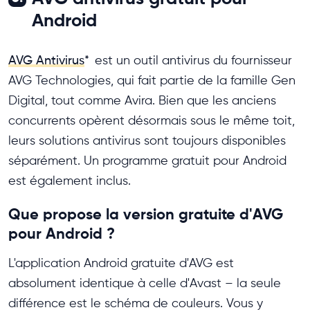
Android
AVG Antivirus
*
est un outil antivirus du fournisseur
AVG Technologies, qui fait partie de la famille Gen
Digital, tout comme Avira. Bien que les anciens
concurrents opèrent désormais sous le même toit,
leurs solutions antivirus sont toujours disponibles
séparément. Un programme gratuit pour Android
est également inclus.
Que propose la version gratuite d'AVG
pour Android ?
L'application Android gratuite d'AVG est
absolument identique à celle d'Avast – la seule
différence est le schéma de couleurs. Vous y