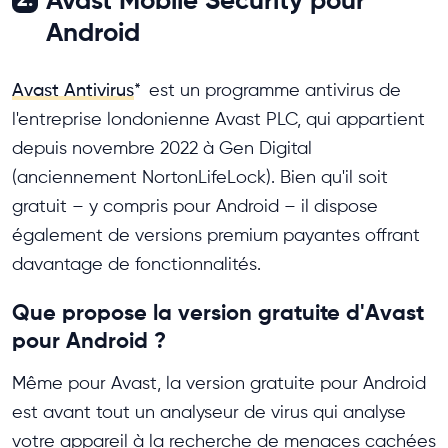
Avast Mobile Security pour
Android
Avast Antivirus
*
est un programme antivirus de
l'entreprise londonienne Avast PLC, qui appartient
depuis novembre 2022 à Gen Digital
(anciennement NortonLifeLock). Bien qu'il soit
gratuit – y compris pour Android – il dispose
également de versions premium payantes offrant
davantage de fonctionnalités.
Que propose la version gratuite d'Avast
pour Android ?
Même pour Avast, la version gratuite pour Android
est avant tout un analyseur de virus qui analyse
votre appareil à la recherche de menaces cachées