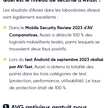
Les résultats d'Avast dans les laboratoires d'essai
sont également excellents :
Mobile Security Review 2023 d'AV
Dans le
Comparatives
, Avast a détecté 100 % des
logiciels malveillants testés, parmi lesquels se
trouvaient deux faux positifs.
test Android de septembre 2023 réalisé
Lors du
par AV-Test
, Avast a obtenu la totalité des
points dans les trois catégories de test
(protection, performance, utilisabilité). Le taux
de protection était de 100 %.
AVG antivirus gratuit pour
3.