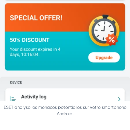
ESET analyse les menaces potentielles sur votre smartphone
Android.