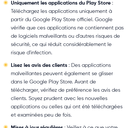
Uniquement les applications du Play Store
:
Téléchargez les applications uniquement à
partir du Google Play Store officiel. Google
vérifie que ces applications ne contiennent pas
de logiciels malveillants ou d'autres risques de
sécurité, ce qui réduit considérablement le
risque d'infection.
Lisez les avis des clients
: Des applications
malveillantes peuvent également se glisser
dans le Google Play Store. Avant de
télécharger, vérifiez de préférence les avis des
clients. Soyez prudent avec les nouvelles
applications ou celles qui ont été téléchargées
et examinées peu de fois.
Mises à jour régulières
: Veillez à ce que votre