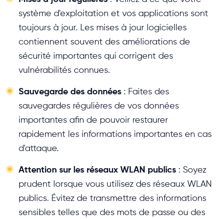
système d'exploitation et vos applications sont
toujours à jour. Les mises à jour logicielles
contiennent souvent des améliorations de
sécurité importantes qui corrigent des
vulnérabilités connues.
Sauvegarde des données
: Faites des
sauvegardes régulières de vos données
importantes afin de pouvoir restaurer
rapidement les informations importantes en cas
d'attaque.
Attention sur les réseaux WLAN publics
: Soyez
prudent lorsque vous utilisez des réseaux WLAN
publics. Évitez de transmettre des informations
sensibles telles que des mots de passe ou des