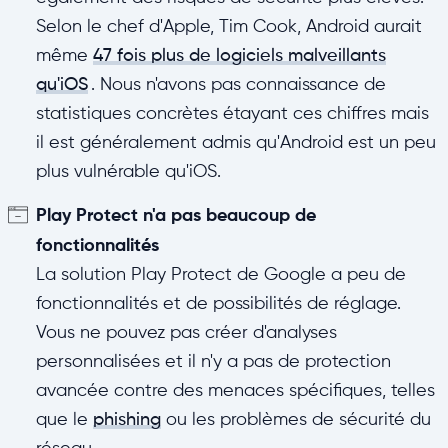
Selon le chef d'Apple, Tim Cook, Android aurait
même
47 fois plus de logiciels malveillants
qu'iOS
. Nous n'avons pas connaissance de
statistiques concrètes étayant ces chiffres mais
il est généralement admis qu'Android est un peu
plus vulnérable qu'iOS.
Play Protect n'a pas beaucoup de
fonctionnalités
La solution Play Protect de Google a peu de
fonctionnalités et de possibilités de réglage.
Vous ne pouvez pas créer d'analyses
personnalisées et il n'y a pas de protection
avancée contre des menaces spécifiques, telles
que le
phishing
ou les problèmes de sécurité du
réseau.