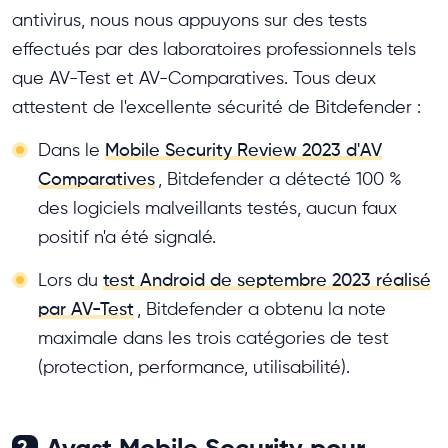
antivirus, nous nous appuyons sur des tests
effectués par des laboratoires professionnels tels
que AV-Test et AV-Comparatives. Tous deux
attestent de l'excellente sécurité de Bitdefender :
Dans le
Mobile Security Review 2023 d'AV
Comparatives
, Bitdefender a détecté 100 %
des logiciels malveillants testés, aucun faux
positif n'a été signalé.
Lors du
test Android de septembre 2023 réalisé
par AV-Test
, Bitdefender a obtenu la note
maximale dans les trois catégories de test
(protection, performance, utilisabilité).
2.