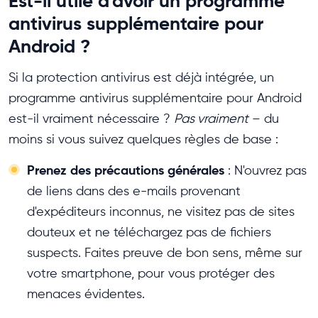
Est-il utile d'avoir un programme
antivirus supplémentaire pour
Android ?
Si la protection antivirus est déjà intégrée, un
programme antivirus supplémentaire pour Android
est-il vraiment nécessaire ?
Pas vraiment
– du
moins si vous suivez quelques règles de base :
Prenez des précautions générales
: N'ouvrez pas
de liens dans des e-mails provenant
d'expéditeurs inconnus, ne visitez pas de sites
douteux et ne téléchargez pas de fichiers
suspects. Faites preuve de bon sens, même sur
votre smartphone, pour vous protéger des
menaces évidentes.