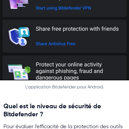
L'application Bitdefender pour Android.
Quel est le niveau de sécurité de
Bitdefender ?
Pour évaluer l'efficacité de la protection des outils