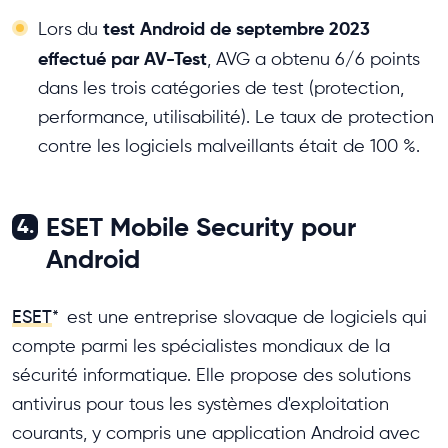
test Android de septembre 2023
Lors du
effectué par AV-Test
, AVG a obtenu 6/6 points
dans les trois catégories de test (protection,
performance, utilisabilité). Le taux de protection
contre les logiciels malveillants était de 100 %.
ESET Mobile Security pour
4.
Android
ESET
*
est une entreprise slovaque de logiciels qui
compte parmi les spécialistes mondiaux de la
sécurité informatique. Elle propose des solutions
antivirus pour tous les systèmes d'exploitation
courants, y compris une application Android avec