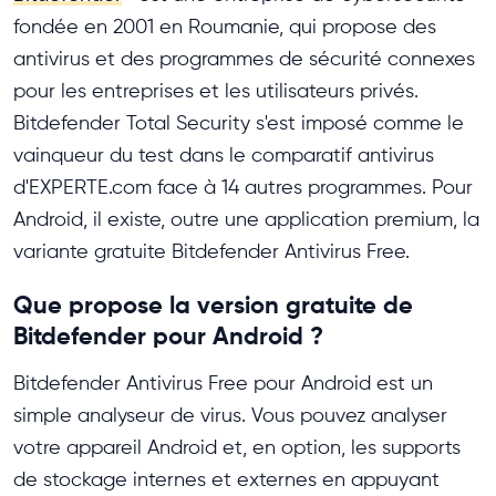
fondée en 2001 en Roumanie, qui propose des
antivirus et des programmes de sécurité connexes
pour les entreprises et les utilisateurs privés.
Bitdefender Total Security s'est imposé comme le
vainqueur du test dans le comparatif antivirus
d'EXPERTE.com face à 14 autres programmes. Pour
Android, il existe, outre une application premium, la
variante gratuite Bitdefender Antivirus Free.
Que propose la version gratuite de
Bitdefender pour Android ?
Bitdefender Antivirus Free pour Android est un
simple analyseur de virus. Vous pouvez analyser
votre appareil Android et, en option, les supports
de stockage internes et externes en appuyant