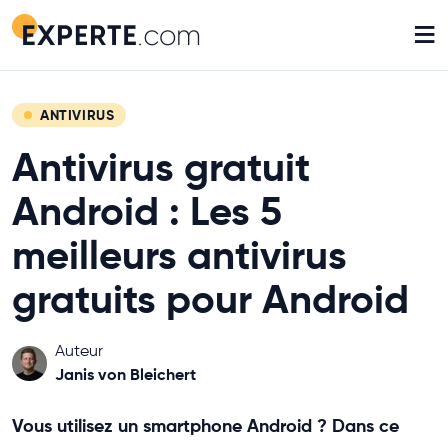
≡
ANTIVIRUS
Antivirus gratuit
Android : Les 5
meilleurs antivirus
gratuits pour Android
Auteur
Janis von Bleichert
Vous utilisez un smartphone Android ? Dans ce