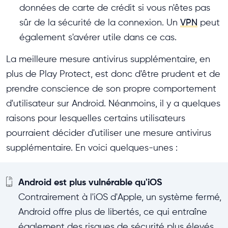
données de carte de crédit si vous n'êtes pas
sûr de la sécurité de la connexion. Un
VPN
peut
également s'avérer utile dans ce cas.
La meilleure mesure antivirus supplémentaire, en
plus de Play Protect, est donc d'être prudent et de
prendre conscience de son propre comportement
d'utilisateur sur Android. Néanmoins, il y a quelques
raisons pour lesquelles certains utilisateurs
pourraient décider d'utiliser une mesure antivirus
supplémentaire. En voici quelques-unes :
Android est plus vulnérable qu'iOS
Contrairement à l'iOS d'Apple, un système fermé,
Android offre plus de libertés, ce qui entraîne
également des risques de sécurité plus élevés.