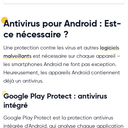
Antivirus pour Android : Est-
ce nécessaire ?
Une protection contre les virus et autres
logiciels
malveillants
est nécessaire sur chaque appareil –
les smartphones Android ne font pas exception.
Heureusement, les appareils Android contiennent
déjà un antivirus.
Google Play Protect : antivirus
intégré
Google Play Protect est la protection antivirus
intégrée d'Android, qui analyse chaque application