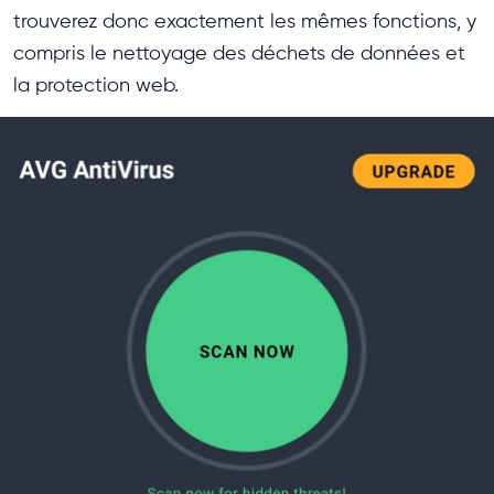
trouverez donc exactement les mêmes fonctions, y
compris le nettoyage des déchets de données et
la protection web.