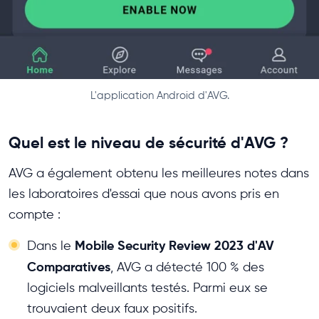
L'application Android d'AVG.
Quel est le niveau de sécurité d'AVG ?
AVG a également obtenu les meilleures notes dans
les laboratoires d'essai que nous avons pris en
compte :
Mobile Security Review 2023 d'AV
Dans le
Comparatives
, AVG a détecté 100 % des
logiciels malveillants testés. Parmi eux se
trouvaient deux faux positifs.