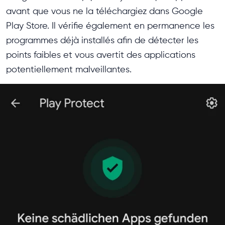
avant que vous ne la téléchargiez dans Google
Play Store. Il vérifie également en permanence les
programmes déjà installés afin de détecter les
points faibles et vous avertit des applications
potentiellement malveillantes.